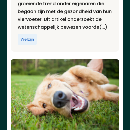
groeiende trend onder eigenaren die
begaan zijn met de gezondheid van hun
viervoeter. Dit artikel onderzoekt de
wetenschappelijk bewezen voorde(...)
Welzijn