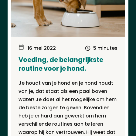
16 mei 2022
5 minutes
Voeding, de belangrijkste
routine voor je hond.
Je houdt van je hond en je hond houdt
van je, dat staat als een paal boven
water! Je doet al het mogelijke om hem
de beste zorgen te geven. Bovendien
heb je er hard aan gewerkt om hem
verschillende routines aan te leren
waarop hij kan vertrouwen. Hij weet dat