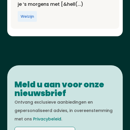
je ’s morgens met [&hell(...)
Welzijn
Meld u aan voor onze
nieuwsbrief
Ontvang exclusieve aanbiedingen en
gepersonaliseerd advies, in overeenstemming
met ons
Privacybeleid
.