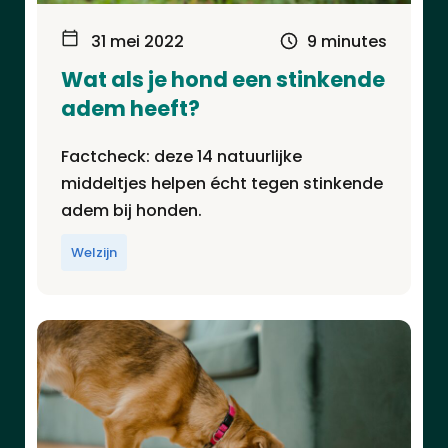
31 mei 2022
9 minutes
Wat als je hond een stinkende
adem heeft?
Factcheck: deze 14 natuurlijke
middeltjes helpen écht tegen stinkende
adem bij honden.
Welzijn