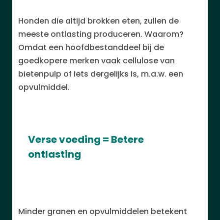
Honden die altijd brokken eten, zullen de
meeste ontlasting produceren. Waarom?
Omdat een hoofdbestanddeel bij de
goedkopere merken vaak cellulose van
bietenpulp of iets dergelijks is, m.a.w. een
opvulmiddel.
Verse voeding = Betere
ontlasting
Minder granen en opvulmiddelen betekent