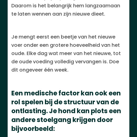
Daarom is het belangrijk hem langzaamaan
te laten wennen aan zijn nieuwe dieet.
Je mengt eerst een beetje van het nieuwe
voer onder een grotere hoeveelheid van het
oude. Elke dag wat meer van het nieuwe, tot
de oude voeding volledig vervangen is. Doe
dit ongeveer één week.
Een medische factor kan ook een
rol spelen bij de structuur van de
ontlasting. Je hond kan plots een
andere stoelgang krijgen door
bijvoorbeeld: