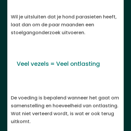
Wil je uitsluiten dat je hond parasieten heeft,
laat dan om de paar maanden een
stoelgangonderzoek uitvoeren.
Veel vezels = Veel ontlasting
De voeding is bepalend wanneer het gaat om
samenstelling en hoeveelheid van ontlasting.
Wat niet verteerd wordt, is wat er ook terug
uitkomt.