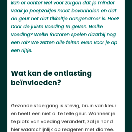
kan er echter wel voor zorgen dat je minder
vaak je poepzakjes moet bovenhalen en dat
de geur net dat tikkeltje aangenamer is. Hoe?
Door de juiste voeding te geven. Welke
voeding? Welke factoren spelen daarbij nog
een rol? We zetten alle feiten even voor je op
een rijtje.
Wat kan de ontlasting
beïnvloeden?
Gezonde stoelgang is stevig, bruin van kleur
en heeft een niet al te felle geur. Wanneer je
te plots van voeding verandert, zal je hond
hier waarschijnlijk op reageren met diarree.