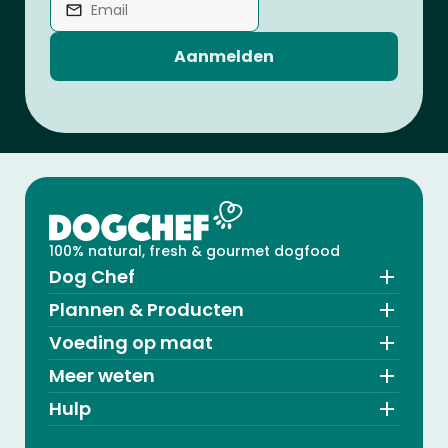
Aanmelden
100% natural, fresh & gourmet dogfood
Dog Chef
Plannen & Producten
Voeding op maat
Meer weten
Hulp