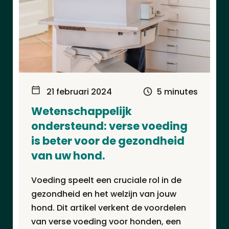
21 februari 2024
5 minutes
Wetenschappelijk
ondersteund: verse voeding
is beter voor de gezondheid
van uw hond.
Voeding speelt een cruciale rol in de
gezondheid en het welzijn van jouw
hond. Dit artikel verkent de voordelen
van verse voeding voor honden, een