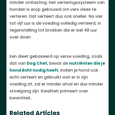
minder ontlasting. Het verteringssysteem van
honden is erop gebouwd om vers vlees te
verteren. Dat verteert dus ook sneller. Na vier
tot vijf uur is de voeding volledig verteerd, in
tegenstelling tot brokken die er wel 48 uur
over doen.
Een dieet gebaseerd op verse voeding, zoals
dat van
Dog Chef,
bevat de
nutriënten die je
hond écht nodig heeft
. Indien je hond ook
echt verteert en gebruikt wat er in zijn
voeding zit, zal er minder afval en dus minder
stoelgang zijn. Kwaliteit primeert over
kwantiteit.
Related Articles