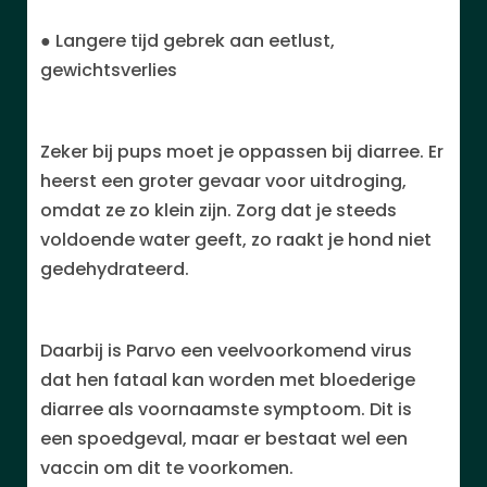
● Langere tijd gebrek aan eetlust,
gewichtsverlies
Zeker bij pups moet je oppassen bij diarree. Er
heerst een groter gevaar voor uitdroging,
omdat ze zo klein zijn. Zorg dat je steeds
voldoende water geeft, zo raakt je hond niet
gedehydrateerd.
Daarbij is Parvo een veelvoorkomend virus
dat hen fataal kan worden met bloederige
diarree als voornaamste symptoom. Dit is
een spoedgeval, maar er bestaat wel een
vaccin om dit te voorkomen.