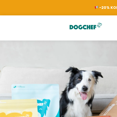
-20% KOR