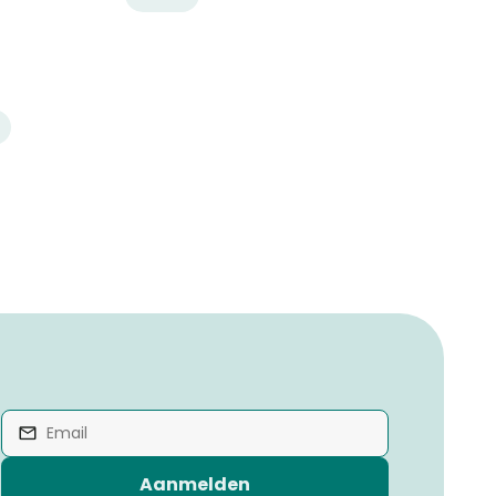
Aanmelden