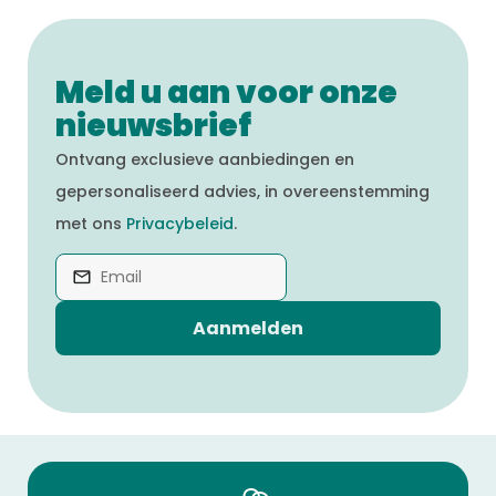
Meld u aan voor onze
nieuwsbrief
Ontvang exclusieve aanbiedingen en
gepersonaliseerd advies, in overeenstemming
met ons
Privacybeleid
.
Aanmelden