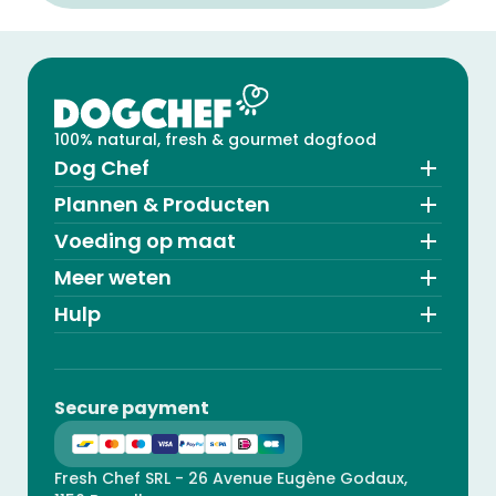
100% natural, fresh & gourmet dogfood
Dog Chef
Plannen & Producten
Voeding op maat
Meer weten
Hulp
Secure payment
Fresh Chef SRL - 26 Avenue Eugène Godaux,