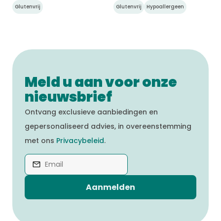
Glutenvrij
Glutenvrij
Hypoallergeen
Meld u aan voor onze
nieuwsbrief
Ontvang exclusieve aanbiedingen en
gepersonaliseerd advies, in overeenstemming
met ons
Privacybeleid
.
Aanmelden