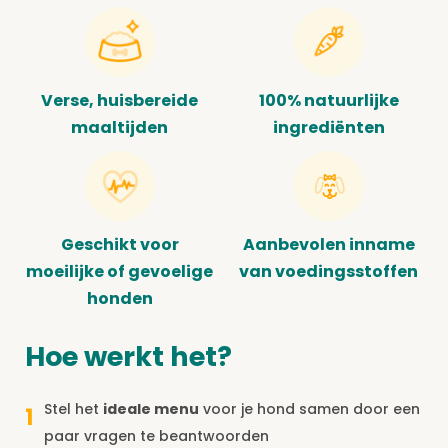
Verse, huisbereide
100% natuurlijke
maaltijden
ingrediënten
Geschikt voor
Aanbevolen inname
moeilijke of gevoelige
van voedingsstoffen
honden
Hoe werkt het?
Stel het
ideale menu
voor je hond samen door een
1
paar vragen te beantwoorden