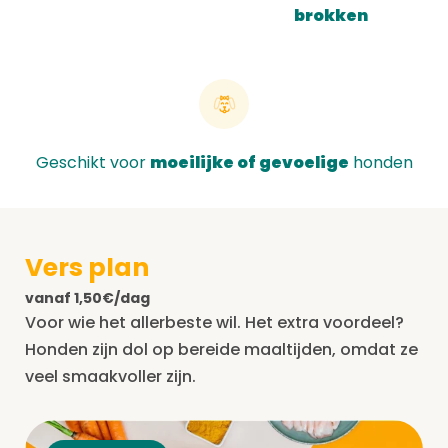
brokken
Geschikt voor
moeilijke of gevoelige
honden
Vers plan
vanaf 1,50€/dag
Voor wie het allerbeste wil. Het extra voordeel?
Honden zijn dol op bereide maaltijden, omdat ze
veel smaakvoller zijn.