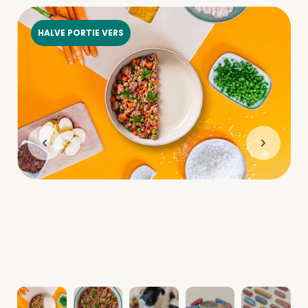
HALVE PORTIE VERS