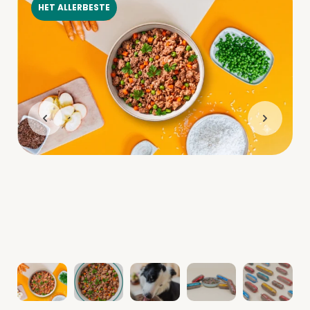
HET ALLERBESTE