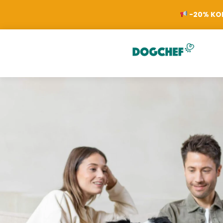
-20% KOR