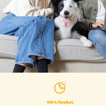
100% flexibel,