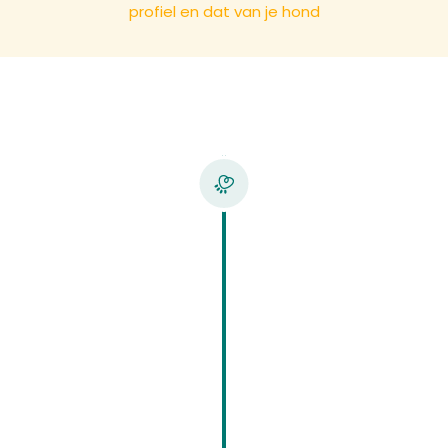
profiel en dat van je hond