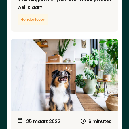
wel. Klaar?
Hondenleven
25 maart 2022
6 minutes