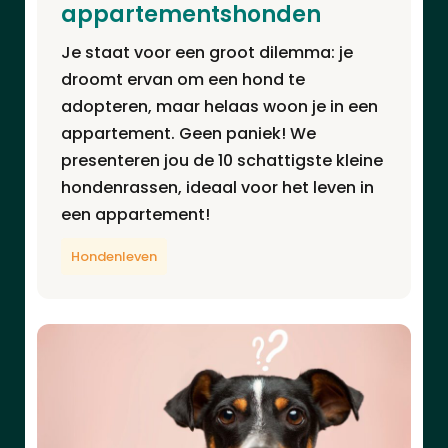
appartementshonden
Je staat voor een groot dilemma: je
droomt ervan om een hond te
adopteren, maar helaas woon je in een
appartement. Geen paniek! We
presenteren jou de 10 schattigste kleine
hondenrassen, ideaal voor het leven in
een appartement!
Hondenleven