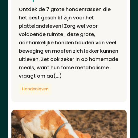
Ontdek de 7 grote hondenrassen die
het best geschikt zijn voor het
plattelandsleven! Zorg wel voor
voldoende ruimte : deze grote,
aanhankelijke honden houden van veel
beweging en moeten zich lekker kunnen
uitleven. Zet ook zeker in op homemade
meals, want hun forse metabolisme
vraagt om aa(...)
Hondenleven