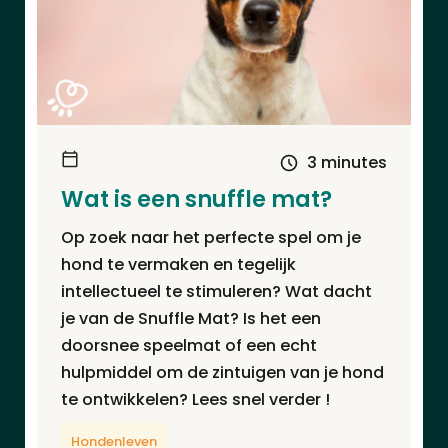
3 minutes
Wat is een snuffle mat?
Op zoek naar het perfecte spel om je
hond te vermaken en tegelijk
intellectueel te stimuleren? Wat dacht
je van de Snuffle Mat? Is het een
doorsnee speelmat of een echt
hulpmiddel om de zintuigen van je hond
te ontwikkelen? Lees snel verder !
Hondenleven