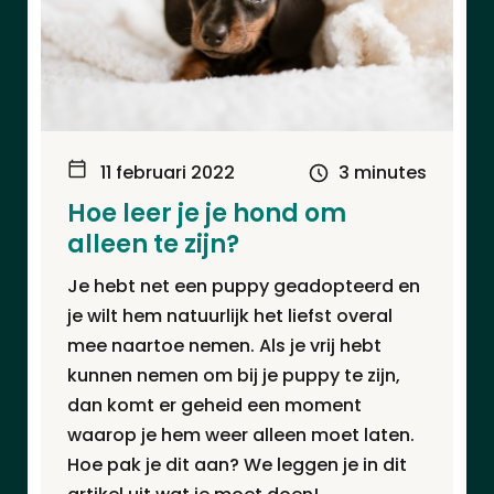
11 februari 2022
3 minutes
Hoe leer je je hond om
alleen te zijn?
Je hebt net een puppy geadopteerd en
je wilt hem natuurlijk het liefst overal
mee naartoe nemen. Als je vrij hebt
kunnen nemen om bij je puppy te zijn,
dan komt er geheid een moment
waarop je hem weer alleen moet laten.
Hoe pak je dit aan? We leggen je in dit