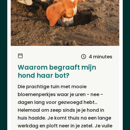
4 minutes
Waarom begraaft mijn
hond haar bot?
Die prachtige tuin met mooie
bloemenperkjes waar je uren - nee -
dagen lang voor gezwoegd hebt…
Helemaal om zeep sinds je je hond in
huis haalde. Je komt thuis na een lange
werkdag en ploft neer in je zetel. Je vuile