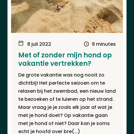
8 juli 2022
9 minutes
Met of zonder mijn hond op
vakantie vertrekken?
De grote vakantie was nog nooit zo
dichtbij! Het perfecte seizoen om te
relaxen bij het zwembad, een nieuw land
te bezoeken of te luieren op het strand.
Maar vraag je je zoals elk jaar af wat je
met je hond doet? Op vakantie gaan
met je hond of niet? Daar kan je soms
echt je hoofd over bre(...)