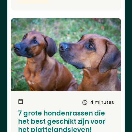
4 minutes
7 grote hondenrassen die
het best geschikt zijn voor
het plattelandsleven!