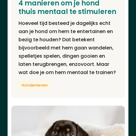
4 manieren om je hond
thuis mentaal te stimuleren
Hoeveel tijd besteed je dagelijks echt
aan je hond om hem te entertainen en
bezig te houden? Dat betekent
bijvoorbeeld met hem gaan wandelen,
spelletjes spelen, dingen gooien en
laten terugbrengen, enzovoort. Maar
wat doe je om hem mentaal te trainen?
Hondenleven