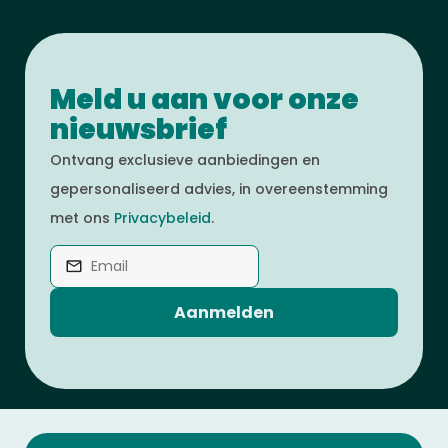
Meld u aan voor onze
nieuwsbrief
Ontvang exclusieve aanbiedingen en
gepersonaliseerd advies, in overeenstemming
met ons
Privacybeleid
.
Aanmelden