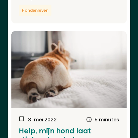
Hondenleven
31 mei 2022
5 minutes
Help, mijn hond laat