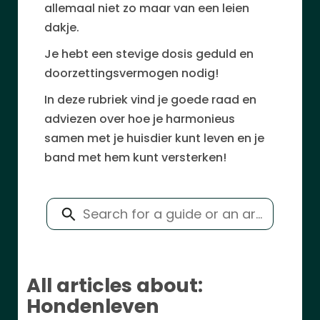
allemaal niet zo maar van een leien
dakje.
Je hebt een stevige dosis geduld en
d
oorzettingsvermogen nodig!
In deze rubriek vind je goede
raad en
adviezen over hoe je harmonieus
samen met je
huisdier kunt leven en je
band met hem kunt versterken!
All articles about:
Hondenleven