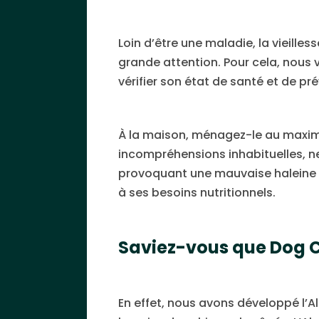
Loin d’être une maladie, la vieille
grande attention. Pour cela, nous 
vérifier son état de santé et de pr
À la maison, ménagez-le au maximum 
incompréhensions inhabituelles, ne
provoquant une mauvaise haleine ou
à ses besoins nutritionnels.
Saviez-vous que Dog C
En effet, nous avons développé l’