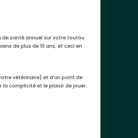
an de santé annuel sur votre toutou
iens de plus de 10 ans, et ceci en
otre vétérinaire) et d’un point de
a complicité et le plaisir de jouer.