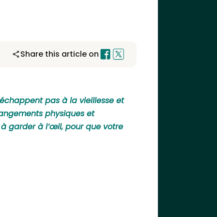
Share this article on
échappent pas à la vieillesse et
changements physiques et
à garder à l’œil, pour que votre