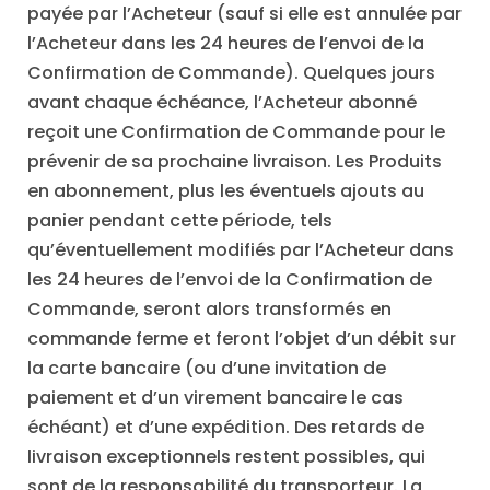
payée par l’Acheteur (sauf si elle est annulée par
l’Acheteur dans les 24 heures de l’envoi de la
Confirmation de Commande). Quelques jours
avant chaque échéance, l’Acheteur abonné
reçoit une Confirmation de Commande pour le
prévenir de sa prochaine livraison. Les Produits
en abonnement, plus les éventuels ajouts au
panier pendant cette période, tels
qu’éventuellement modifiés par l’Acheteur dans
les 24 heures de l’envoi de la Confirmation de
Commande, seront alors transformés en
commande ferme et feront l’objet d’un débit sur
la carte bancaire (ou d’une invitation de
paiement et d’un virement bancaire le cas
échéant) et d’une expédition. Des retards de
livraison exceptionnels restent possibles, qui
sont de la responsabilité du transporteur. La