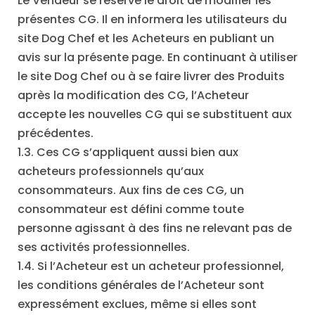
Le Vendeur se réserve le droit de modifier les
présentes CG. Il en informera les utilisateurs du
site Dog Chef et les Acheteurs en publiant un
avis sur la présente page. En continuant à utiliser
le site Dog Chef ou à se faire livrer des Produits
après la modification des CG, l’Acheteur
accepte les nouvelles CG qui se substituent aux
précédentes.
1.3. Ces CG s’appliquent aussi bien aux
acheteurs professionnels qu’aux
consommateurs. Aux fins de ces CG, un
consommateur est défini comme toute
personne agissant à des fins ne relevant pas de
ses activités professionnelles.
1.4. Si l’Acheteur est un acheteur professionnel,
les conditions générales de l’Acheteur sont
expressément exclues, même si elles sont