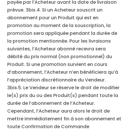
payée par l’Acheteur avant la date de livraison
prévue. 3bis.4. Si un Acheteur souscrit un
abonnement pour un Produit qui est en
promotion au moment de la souscription, la
promotion sera appliquée pendant la durée de
la promotion mentionnée. Pour les livraisons
suivantes, l’Acheteur abonné recevra sera
débité du prix normal (non promotionnel) du
Produit. Si une promotion survient en cours
d’abonnement, l’Acheteur n’en bénéficiera qu’à
l’appréciation discrétionnaire du Vendeur.
3bis.5. Le Vendeur se réserve le droit de modifier
le(s) prix du ou des Produit(s) pendant toute la
durée de l’abonnement de l’Acheteur.
Cependant, l’Acheteur aura alors le droit de
mettre immédiatement fin à son abonnement et
toute Confirmation de Commande