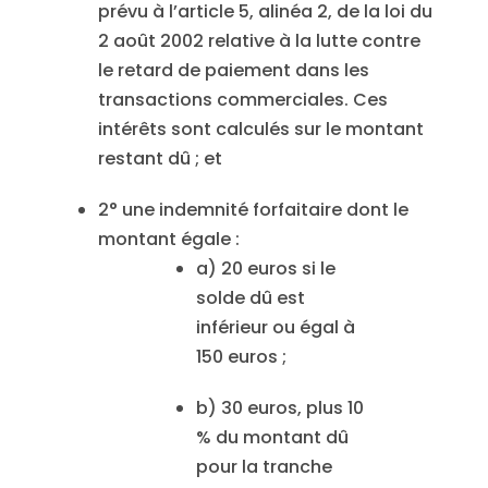
prévu à l’article 5, alinéa 2, de la loi du
2 août 2002 relative à la lutte contre
le retard de paiement dans les
transactions commerciales. Ces
intérêts sont calculés sur le montant
restant dû ; et
2° une indemnité forfaitaire dont le
montant égale :
a) 20 euros si le
solde dû est
inférieur ou égal à
150 euros ;
b) 30 euros, plus 10
% du montant dû
pour la tranche