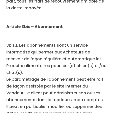
part, tous les frais de recouvrement amiable de
la dette impayée.
Article 3bis
–
Abonnement
3bis.1. Les abonnements sont un service
informatisé qui permet aux Acheteurs de
recevoir de façon régulière et automatique les
Produits alimentaires pour leur(s) chien(s) et/ou
chat(s).
Le paramétrage de l’abonnement peut être fait
de façon assistée par le site internet du
Vendeur. Le client peut administrer son ou ses
abonnements dans la rubrique « mon compte ».
Il peut en particulier modifier ou supprimer des