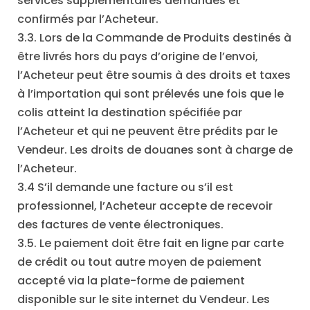
services supplémentaires demandés et
confirmés par l’Acheteur.
3.3. Lors de la Commande de Produits destinés à
être livrés hors du pays d’origine de l’envoi,
l’Acheteur peut être soumis à des droits et taxes
à l’importation qui sont prélevés une fois que le
colis atteint la destination spécifiée par
l’Acheteur et qui ne peuvent être prédits par le
Vendeur. Les droits de douanes sont à charge de
l’Acheteur.
3.4 S’il demande une facture ou s’il est
professionnel, l’Acheteur accepte de recevoir
des factures de vente électroniques.
3.5. Le paiement doit être fait en ligne par carte
de crédit ou tout autre moyen de paiement
accepté via la plate-forme de paiement
disponible sur le site internet du Vendeur. Les