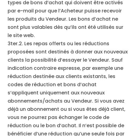
types de bons d’achat qui doivent être activés
par e-mail pour que l’Acheteur puisse recevoir
les produits du Vendeur. Les bons d’achat ne
sont plus valables dès qu’ils ont été utilisés sur
le site web.
3ter.2. Les repas offerts ou les réductions
proposées sont destinés à donner aux nouveaux
clients la possibilité d’essayer le Vendeur. Sauf
indication contraire expresse, par exemple une
réduction destinée aux clients existants, les
codes de réduction et bons d’achat
s’appliquent uniquement aux nouveaux
abonnements/achats au Vendeur. Si vous avez
déjà un abonnement ou si vous êtes déjà client,
vous ne pourrez pas échanger le code de
réduction ou le bon d’achat. Il n’est possible de
bénéficier d’une réduction qu’une seule fois par