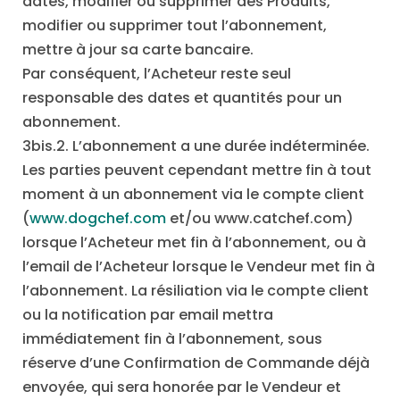
dates, modifier ou supprimer des Produits,
modifier ou supprimer tout l’abonnement,
mettre à jour sa carte bancaire.
Par conséquent, l’Acheteur reste seul
responsable des dates et quantités pour un
abonnement.
3bis.2. L’abonnement a une durée indéterminée.
Les parties peuvent cependant mettre fin à tout
moment à un abonnement via le compte client
(
www.dogchef.com
et/ou www.catchef.com)
lorsque l’Acheteur met fin à l’abonnement, ou à
l’email de l’Acheteur lorsque le Vendeur met fin à
l’abonnement. La résiliation via le compte client
ou la notification par email mettra
immédiatement fin à l’abonnement, sous
réserve d’une Confirmation de Commande déjà
envoyée, qui sera honorée par le Vendeur et