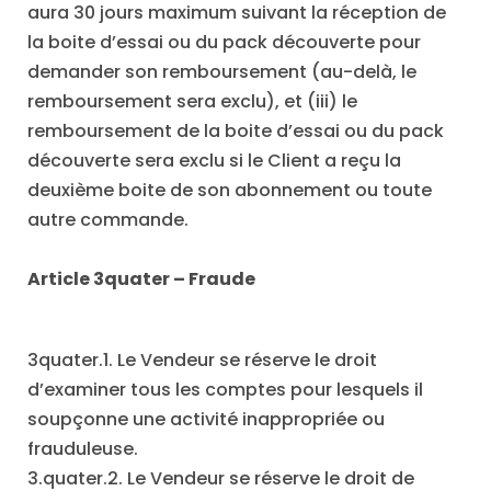
aura 30 jours maximum suivant la réception de
la boite d’essai ou du pack découverte pour
demander son remboursement (au-delà, le
remboursement sera exclu), et (iii) le
remboursement de la boite d’essai ou du pack
découverte sera exclu si le Client a reçu la
deuxième boite de son abonnement ou toute
autre commande.
Article 3quater
–
Fraude
3quater.1. Le Vendeur se réserve le droit
d’examiner tous les comptes pour lesquels il
soupçonne une activité inappropriée ou
frauduleuse.
3.quater.2. Le Vendeur se réserve le droit de