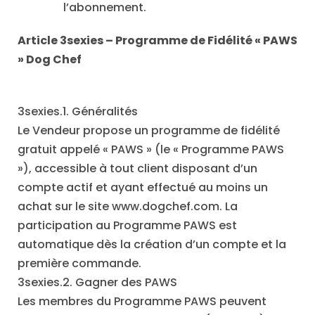
l’abonnement.
Article 3sexies – Programme de Fidélité « PAWS
» Dog Chef
3sexies.1. Généralités
Le Vendeur propose un programme de fidélité
gratuit appelé « PAWS » (le « Programme PAWS
»), accessible à tout client disposant d’un
compte actif et ayant effectué au moins un
achat sur le site www.dogchef.com. La
participation au Programme PAWS est
automatique dès la création d’un compte et la
première commande.
3sexies.2. Gagner des PAWS
Les membres du Programme PAWS peuvent