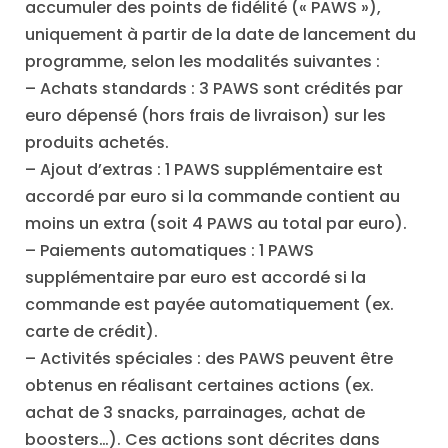
accumuler des points de fidélité (« PAWS »),
uniquement à partir de la date de lancement du
programme, selon les modalités suivantes :
– Achats standards : 3 PAWS sont crédités par
euro dépensé (hors frais de livraison) sur les
produits achetés.
– Ajout d’extras : 1 PAWS supplémentaire est
accordé par euro si la commande contient au
moins un extra (soit 4 PAWS au total par euro).
– Paiements automatiques : 1 PAWS
supplémentaire par euro est accordé si la
commande est payée automatiquement (ex.
carte de crédit).
– Activités spéciales : des PAWS peuvent être
obtenus en réalisant certaines actions (ex.
achat de 3 snacks, parrainages, achat de
boosters…). Ces actions sont décrites dans