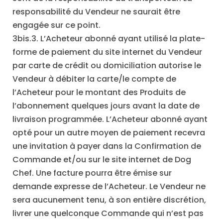
responsabilité du Vendeur ne saurait être
engagée sur ce point.
3bis.3. L’Acheteur abonné ayant utilisé la plate-
forme de paiement du site internet du Vendeur
par carte de crédit ou domiciliation autorise le
Vendeur à débiter la carte/le compte de
l’Acheteur pour le montant des Produits de
l’abonnement quelques jours avant la date de
livraison programmée. L’Acheteur abonné ayant
opté pour un autre moyen de paiement recevra
une invitation à payer dans la Confirmation de
Commande et/ou sur le site internet de Dog
Chef. Une facture pourra être émise sur
demande expresse de l’Acheteur. Le Vendeur ne
sera aucunement tenu, à son entière discrétion,
livrer une quelconque Commande qui n’est pas