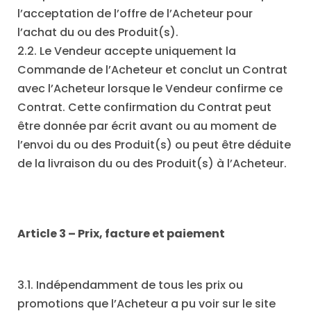
l’acceptation de l’offre de l’Acheteur pour
l’achat du ou des Produit(s).
2.2. Le Vendeur accepte uniquement la
Commande de l’Acheteur et conclut un Contrat
avec l’Acheteur lorsque le Vendeur confirme ce
Contrat. Cette confirmation du Contrat peut
être donnée par écrit avant ou au moment de
l’envoi du ou des Produit(s) ou peut être déduite
de la livraison du ou des Produit(s) à l’Acheteur.
Article 3 – Prix, facture et paiement
3.1. Indépendamment de tous les prix ou
promotions que l’Acheteur a pu voir sur le site