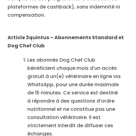
plateformes de cashback), sans indemnité ni
compensation.
Article 3quintus – Abonnements Standard et
Dog Chef Club
Les abonnés Dog Chef Club
bénéficient chaque mois d’un accès
gratuit à un(e) vétérinaire en ligne via
WhatsApp, pour une durée maximale
de 15 minutes. Ce service est destiné
à répondre à des questions d’ordre
nutritionnel et ne constitue pas une
consultation vétérinaire. Il est
strictement interdit de diffuser ces
échanges.