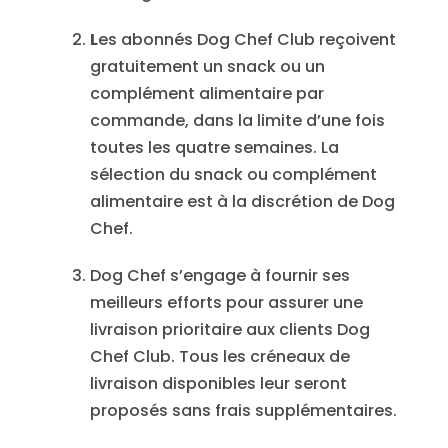
L
es abonnés Dog Chef Club reçoivent
gratuitement un snack ou un
complément alimentaire par
commande, dans la limite d’une fois
toutes les quatre semaines. La
sélection du snack ou complément
alimentaire est à la discrétion de Dog
Chef.
Dog Chef s’engage à fournir ses
meilleurs efforts pour assurer une
livraison prioritaire aux clients Dog
Chef Club. Tous les créneaux de
livraison disponibles leur seront
proposés sans frais supplémentaires.