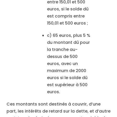
entre 150,01 et 500
euros, si le solde dû
est compris entre
150,01 et 500 euros ;
c) 65 euros, plus 5 %
du montant dû pour
la tranche au-
dessus de 500
euros, avec un
maximum de 2000
euros si le solde dû
est supérieur à 500
euros.
Ces montants sont destinés à couvrir, d’une
part, les intérêts de retard sur la dette, et d’autre