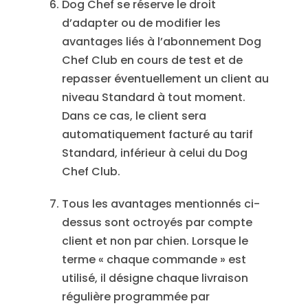
Dog Chef se réserve le droit
d’adapter ou de modifier les
avantages liés à l’abonnement Dog
Chef Club en cours de test et de
repasser éventuellement un client au
niveau Standard à tout moment.
Dans ce cas, le client sera
automatiquement facturé au tarif
Standard, inférieur à celui du Dog
Chef Club.
Tous les avantages mentionnés ci-
dessus sont octroyés par compte
client et non par chien. Lorsque le
terme « chaque commande » est
utilisé, il désigne chaque livraison
régulière programmée par