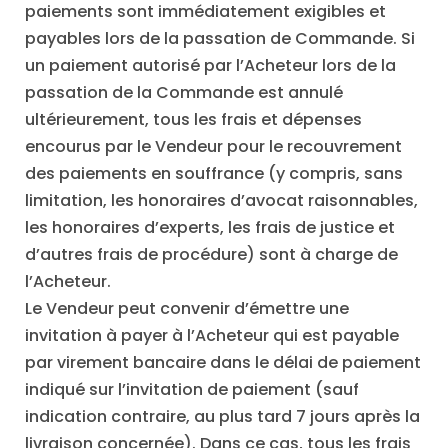
paiements sont immédiatement exigibles et
payables lors de la passation de Commande. Si
un paiement autorisé par l’Acheteur lors de la
passation de la Commande est annulé
ultérieurement, tous les frais et dépenses
encourus par le Vendeur pour le recouvrement
des paiements en souffrance (y compris, sans
limitation, les honoraires d’avocat raisonnables,
les honoraires d’experts, les frais de justice et
d’autres frais de procédure) sont à charge de
l’Acheteur.
Le Vendeur peut convenir d’émettre une
invitation à payer à l’Acheteur qui est payable
par virement bancaire dans le délai de paiement
indiqué sur l’invitation de paiement (sauf
indication contraire, au plus tard 7 jours après la
livraison concernée). Dans ce cas, tous les frais