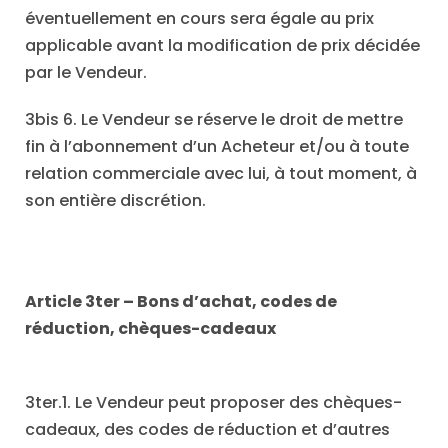
éventuellement en cours sera égale au prix
applicable avant la modification de prix décidée
par le Vendeur.
3bis 6. Le Vendeur se réserve le droit de mettre
fin à l’abonnement d’un Acheteur et/ou à toute
relation commerciale avec lui, à tout moment, à
son entière discrétion.
Article 3ter
– Bons d
’
achat, codes de
réduction, ch
è
ques-cadeaux
3ter.1. Le Vendeur peut proposer des chèques-
cadeaux, des codes de réduction et d’autres