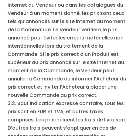
internet du Vendeur ou dans les catalogues du
Vendeur à un moment donné, les prix sont ceux
tels qu’annoncés sur le site internet au moment
de la Commande. Le Vendeur vérifiera le prix
annoncé pour éviter les erreurs matérielles non
intentionnelles lors du traitement de la
Commande. Si le prix correct d’un Produit est
supérieur au prix annoncé sur le site internet au
moment de la Commande, le Vendeur peut
annuler la Commande ou informer l’Acheteur du
prix correct et inviter l’Acheteur à placer une
nouvelle Commande au prix correct.
3.2. Sauf indication expresse contraire, tous les
prix sont en EUR et TVA, et autres taxes
comprises. Les prix incluent les frais de livraison.
D’autres frais peuvent s’appliquer en cas de