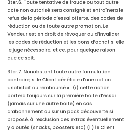
3ter.6. Toute tentative de fraude ou tout autre
acte non autorisé sera consigné et entraînera le
refus de la période d’essai offerte, des codes de
réduction ou de toute autre promotion. Le
Vendeur est en droit de révoquer ou d’invalider
les codes de réduction et les bons d’achat si elle
le juge nécessaire, et ce, pour quelque raison
que ce soit.
3ter.7. Nonobstant toute autre formulation
contraire, si le Client bénéficie d’une action
« satisfait ou remboursé » : (i) cette action
portera toujours sur la première boite d’essai
(jamais sur une autre boite) en cas
d’abonnement ou sur un pack découverte si
proposé, à l’exclusion des extras éventuellement
y ajoutés (snacks, boosters etc) (ii) le Client