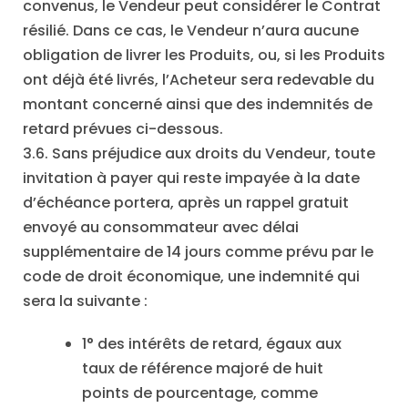
convenus, le Vendeur peut considérer le Contrat
résilié. Dans ce cas, le Vendeur n’aura aucune
obligation de livrer les Produits, ou, si les Produits
ont déjà été livrés, l’Acheteur sera redevable du
montant concerné ainsi que des indemnités de
retard prévues ci-dessous.
3.6. Sans préjudice aux droits du Vendeur, toute
invitation à payer qui reste impayée à la date
d’échéance portera, après un rappel gratuit
envoyé au consommateur avec délai
supplémentaire de 14 jours comme prévu par le
code de droit économique, une indemnité qui
sera la suivante :
1° des intérêts de retard, égaux aux
taux de référence majoré de huit
points de pourcentage, comme