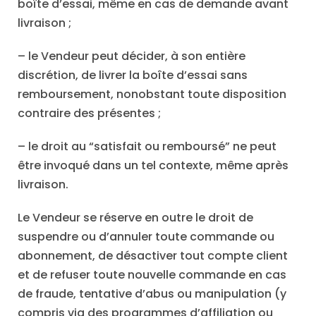
boîte d’essai, même en cas de demande avant
livraison ;
– le Vendeur peut décider, à son entière
discrétion, de livrer la boîte d’essai sans
remboursement, nonobstant toute disposition
contraire des présentes ;
– le droit au “satisfait ou remboursé” ne peut
être invoqué dans un tel contexte, même après
livraison.
Le Vendeur se réserve en outre le droit de
suspendre ou d’annuler toute commande ou
abonnement, de désactiver tout compte client
et de refuser toute nouvelle commande en cas
de fraude, tentative d’abus ou manipulation (y
compris via des programmes d’affiliation ou