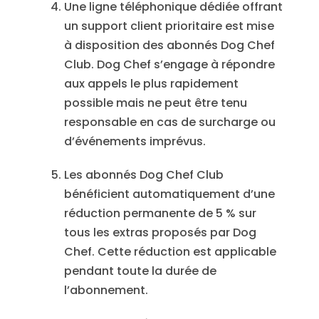
Une ligne téléphonique dédiée offrant
un support client prioritaire est mise
à disposition des abonnés Dog Chef
Club. Dog Chef s’engage à répondre
aux appels le plus rapidement
possible mais ne peut être tenu
responsable en cas de surcharge ou
d’événements imprévus.
Les abonnés Dog Chef Club
bénéficient automatiquement d’une
réduction permanente de 5 % sur
tous les extras proposés par Dog
Chef. Cette réduction est applicable
pendant toute la durée de
l’abonnement.