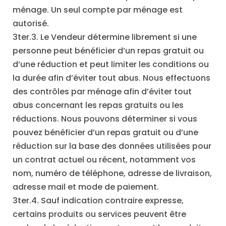
ménage. Un seul compte par ménage est
autorisé.
3ter.3. Le Vendeur détermine librement si une
personne peut bénéficier d’un repas gratuit ou
d’une réduction et peut limiter les conditions ou
la durée afin d’éviter tout abus. Nous effectuons
des contrôles par ménage afin d’éviter tout
abus concernant les repas gratuits ou les
réductions. Nous pouvons déterminer si vous
pouvez bénéficier d’un repas gratuit ou d’une
réduction sur la base des données utilisées pour
un contrat actuel ou récent, notamment vos
nom, numéro de téléphone, adresse de livraison,
adresse mail et mode de paiement.
3ter.4. Sauf indication contraire expresse,
certains produits ou services peuvent être