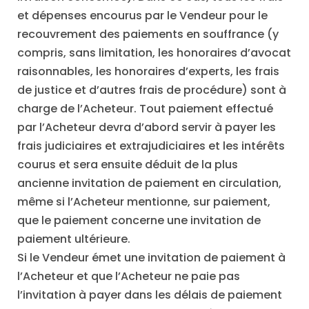
et dépenses encourus par le Vendeur pour le
recouvrement des paiements en souffrance (y
compris, sans limitation, les honoraires d’avocat
raisonnables, les honoraires d’experts, les frais
de justice et d’autres frais de procédure) sont à
charge de l’Acheteur. Tout paiement effectué
par l’Acheteur devra d’abord servir à payer les
frais judiciaires et extrajudiciaires et les intérêts
courus et sera ensuite déduit de la plus
ancienne invitation de paiement en circulation,
même si l’Acheteur mentionne, sur paiement,
que le paiement concerne une invitation de
paiement ultérieure.
Si le Vendeur émet une invitation de paiement à
l’Acheteur et que l’Acheteur ne paie pas
l’invitation à payer dans les délais de paiement