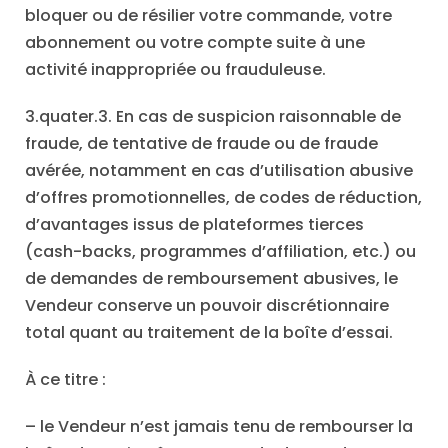
bloquer ou de résilier votre commande, votre
abonnement ou votre compte suite à une
activité inappropriée ou frauduleuse.
3.quater.3. En cas de suspicion raisonnable de
fraude, de tentative de fraude ou de fraude
avérée, notamment en cas d’utilisation abusive
d’offres promotionnelles, de codes de réduction,
d’avantages issus de plateformes tierces
(cash-backs, programmes d’affiliation, etc.) ou
de demandes de remboursement abusives, le
Vendeur conserve un pouvoir discrétionnaire
total quant au traitement de la boîte d’essai.
À ce titre :
– le Vendeur n’est jamais tenu de rembourser la