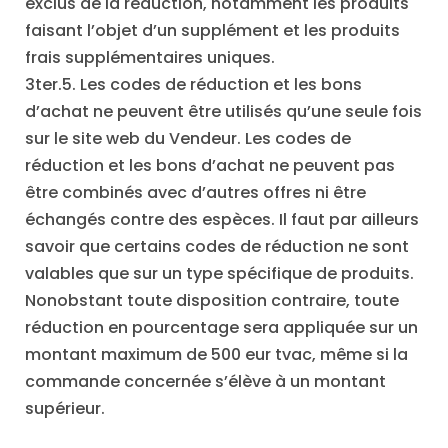
exclus de la réduction, notamment les produits
faisant l’objet d’un supplément et les produits
frais supplémentaires uniques.
3ter.5. Les codes de réduction et les bons
d’achat ne peuvent être utilisés qu’une seule fois
sur le site web du Vendeur. Les codes de
réduction et les bons d’achat ne peuvent pas
être combinés avec d’autres offres ni être
échangés contre des espèces. Il faut par ailleurs
savoir que certains codes de réduction ne sont
valables que sur un type spécifique de produits.
Nonobstant toute disposition contraire, toute
réduction en pourcentage sera appliquée sur un
montant maximum de 500 eur tvac, même si la
commande concernée s’élève à un montant
supérieur.