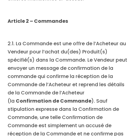
Article 2 – Commandes
2.1. La Commande est une offre de l’Acheteur au
Vendeur pour l’achat du(des) Produit(s)
spécifié(s) dans la Commande. Le Vendeur peut
envoyer un message de confirmation de la
commande qui confirme la réception de la
Commande de l’Acheteur et reprend les détails
de la Commande de l’Acheteur
(la
Confirmation de Commande
). Sauf
stipulation expresse dans la Confirmation de
Commande, une telle Confirmation de
Commande est simplement un accusé de
réception de la Commande et ne confirme pas