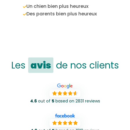
Un chien bien plus heureux
Des parents bien plus heureux
Les
avis
de nos clients
4.6
out of
5
based on 2831 reviews