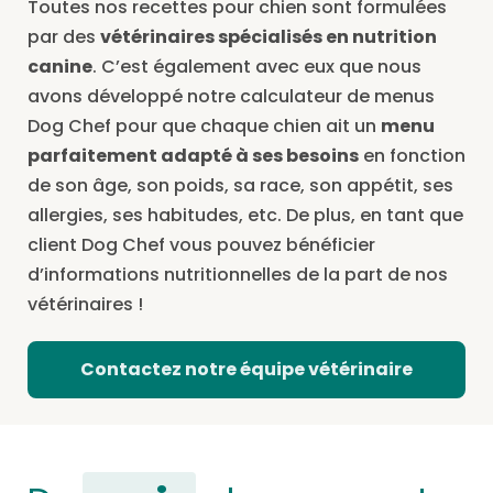
Toutes nos recettes pour chien sont formulées
par des
vétérinaires spécialisés en nutrition
canine
. C’est également avec eux que nous
avons développé notre calculateur de menus
Dog Chef pour que chaque chien ait un
menu
parfaitement adapté à ses besoins
en fonction
de son âge, son poids, sa race, son appétit, ses
allergies, ses habitudes, etc. De plus, en tant que
client Dog Chef vous pouvez bénéficier
d’informations nutritionnelles de la part de nos
vétérinaires !
Contactez notre équipe vétérinaire