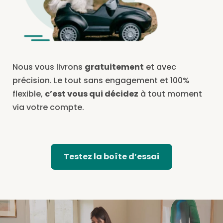
Nous vous livrons
gratuitement
et avec
précision. Le tout sans engagement et 100%
flexible,
c’est vous qui décidez
à tout moment
via votre compte.
Testez la boîte d’essai