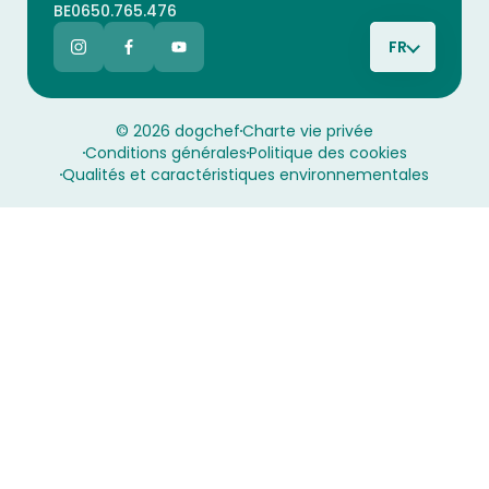
BE0650.765.476
FR
© 2026 dogchef
Charte vie privée
Conditions générales
Politique des cookies
Qualités et caractéristiques environnementales