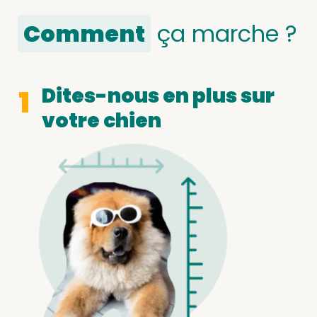
Comment
ça marche ?
Dites-nous en plus sur
1
votre chien