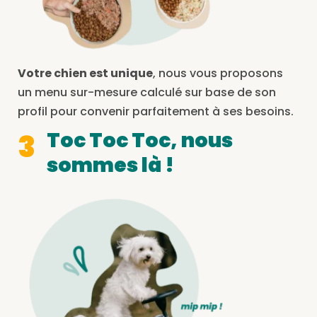
Votre chien est unique
, nous vous proposons
un menu sur-mesure calculé sur base de son
profil pour convenir parfaitement à ses besoins.
Toc Toc Toc, nous
3
sommes là !