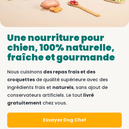
Une nourriture pour
chien, 100% naturelle,
fraîche et gourmande
Nous cuisinons
des repas frais et des
croquettes
de qualité supérieure avec des
ingrédients frais et
naturels
, sans ajout de
conservateurs artificiels. Le tout
livré
gratuitement
chez vous.
Essayez Dog Chef