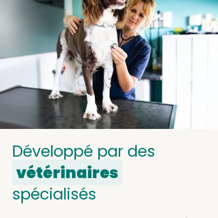
Développé par des
vétérinaires
spécialisés