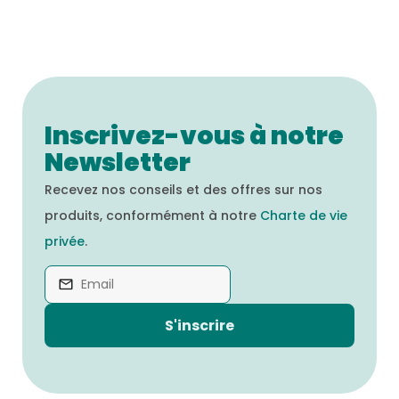
Inscrivez-vous à notre
Newsletter
Recevez nos conseils et des offres sur nos
produits, conformément à notre
Charte de vie
privée
.
S'inscrire