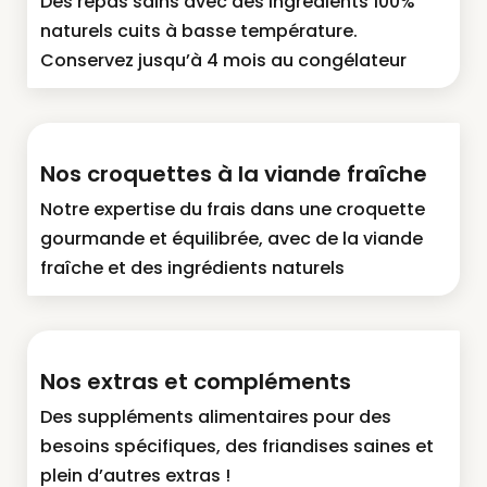
Des repas sains avec des ingrédients 100%
naturels cuits à basse température.
Conservez jusqu’à 4 mois au congélateur
Nos croquettes à la viande fraîche
Notre expertise du frais dans une croquette
gourmande et équilibrée, avec de la viande
fraîche et des ingrédients naturels
Nos extras et compléments
Des suppléments alimentaires pour des
besoins spécifiques, des friandises saines et
plein d’autres extras !