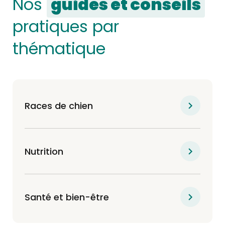
Nos
guides et conseils
pratiques par
thématique
Races de chien
Nutrition
Santé et bien-être