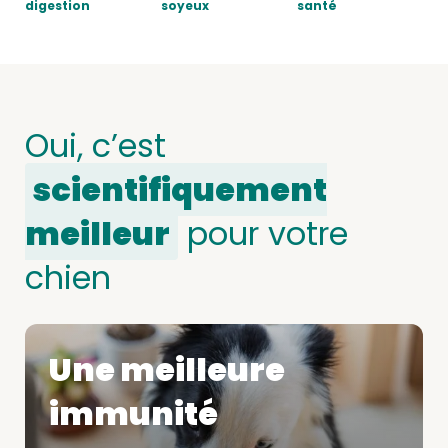
digestion
soyeux
santé
Oui, c’est
scientifiquement
meilleur
pour votre
chien
Une meilleure
immunité