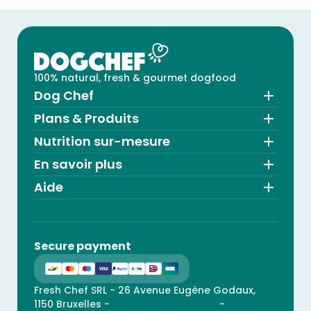
100% natural, fresh & gourmet dogfood
Dog Chef
Plans & Produits
Nutrition sur-mesure
En savoir plus
Aide
Secure payment
Fresh Chef SRL - 26 Avenue Eugène Godaux,
1150 Bruxelles -
hello@dogchef.com
-