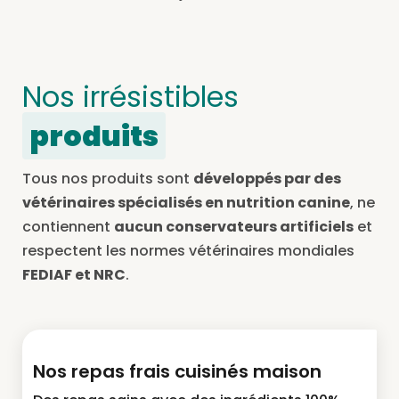
Nos irrésistibles
produits
Tous nos produits sont
développés par des
vétérinaires spécialisés en nutrition canine
, ne
contiennent
aucun conservateurs artificiels
et
respectent les normes vétérinaires mondiales
FEDIAF et NRC
.
Nos repas frais cuisinés maison