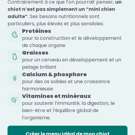
Contrairement à ce que l’on pourrait penser,
un
chiot n’est pas simplement un “mini chien
adulte”
. Ses besoins nutritionnels sont
particuliers, plus élevés et plus sensibles:
Protéines
pour la construction et le développement
de chaque organe
Graisses
pour un cerveau en développement et un
pelage brillant
Calcium & phosphore
pour des os solides et une croissance
harmonieuse
Vitamines et minéraux
pour soutenir l’immunité, la digestion, le
bien-être et l’équilibre global de
l’organisme.
Créer le menu idéal de mon chiot