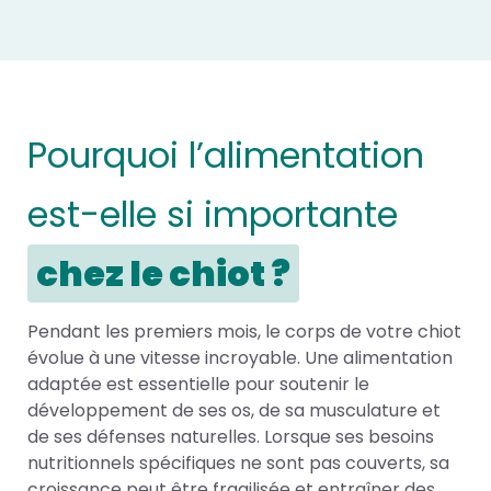
Pourquoi l’alimentation
est-elle si importante
chez le chiot ?
Pendant les premiers mois, le corps de votre chiot
évolue à une vitesse incroyable. Une alimentation
adaptée est essentielle pour soutenir le
développement de ses os, de sa musculature et
de ses défenses naturelles. Lorsque ses besoins
nutritionnels spécifiques ne sont pas couverts, sa
croissance peut être fragilisée et entraîner des