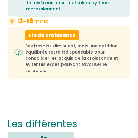
de minéraux pour soutenir ce rythme
impressionnant.
12-18
mois
Fin de croissance
Ses besoins diminuent, mais une nutrition
équilibrée reste indispensable pour
consolider les acquis de la croissance et
éviter les excès pouvant favoriser le
surpoids.
Les différentes