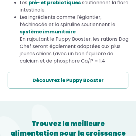
Les
pré- et probiotiques
soutiennent la flore
intestinale.
Les ingrédients comme l’églantier,
l’échinacée et la spiruline soutiennent le
système immunitaire
.
En rajoutant le Puppy Booster, les rations Dog
Chef seront également adaptées aux plus
jeunes chiens (avec un bon équilibre de
calcium et de phosphore Ca/P = 1,4
Découvrez le Puppy Booster
Trouvez la meilleure
alimentation pour la croissance