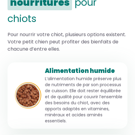
nourritures
pour
chiots
Pour nourrir votre chiot, plusieurs options existent.
Votre petit chien peut profiter des bienfaits de
chacune d’entre elles.
Alimentation humide
L’alimentation humide préserve plus
de nutriments de par son processus
de cuisson. Elle doit rester équilibrée
et de qualité pour couvrir l’ensemble
des besoins du chiot, avec des
apports adaptés en vitamines,
minéraux et acides aminés
essentiels.