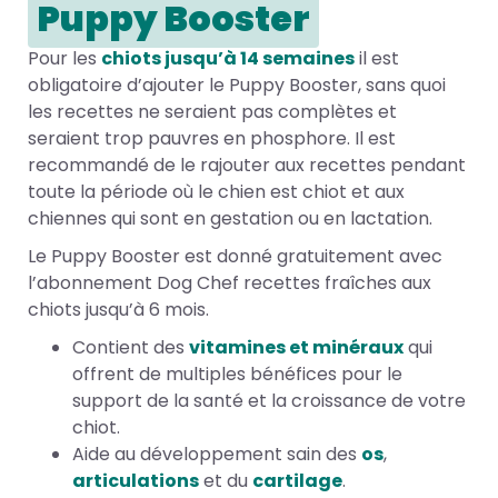
Puppy Booster
Pour les
chiots jusqu’à 14 semaines
il est
obligatoire d’ajouter le Puppy Booster, sans quoi
les recettes ne seraient pas complètes et
seraient trop pauvres en phosphore. Il est
recommandé de le rajouter aux recettes pendant
toute la période où le chien est chiot et aux
chiennes qui sont en gestation ou en lactation.
Le Puppy Booster est donné gratuitement avec
l’abonnement Dog Chef recettes fraîches aux
chiots jusqu’à 6 mois.
Contient des
vitamines et minéraux
qui
offrent de multiples bénéfices pour le
support de la santé et la croissance de votre
chiot.
Aide au développement sain des
os
,
articulations
et du
cartilage
.