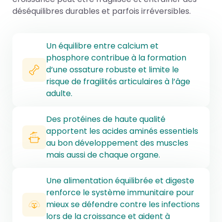
déséquilibres durables et parfois irréversibles.
Un équilibre entre calcium et
phosphore contribue à la formation
d’une ossature robuste et limite le
risque de fragilités articulaires à l’âge
adulte.
Des protéines de haute qualité
apportent les acides aminés essentiels
au bon développement des muscles
mais aussi de chaque organe.
Une alimentation équilibrée et digeste
renforce le système immunitaire pour
mieux se défendre contre les infections
lors de la croissance et aident à