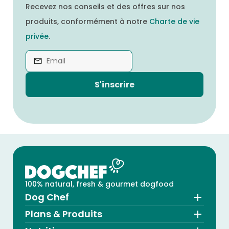
Recevez nos conseils et des offres sur nos
produits, conformément à notre
Charte de vie
privée
.
S'inscrire
100% natural, fresh & gourmet dogfood
Dog Chef
Plans & Produits