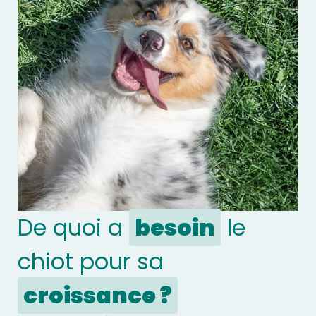
De quoi a
besoin
le
chiot pour sa
croissance ?