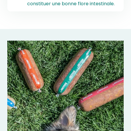
constituer une bonne flore intestinale.