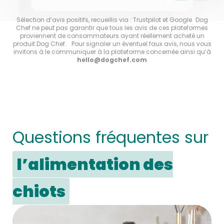
Sélection d’avis positifs, recueillis via : Trustpilot et Google Dog
Chef ne peut pas garantir que tous les avis de ces plateformes
proviennent de consommateurs ayant réellement acheté un
produit Dog Chef. Pour signaler un éventuel faux avis, nous vous
invitons à le communiquer à la plateforme concernée ainsi qu’à
hello@dogchef.com
Questions fréquentes sur
l’alimentation des
chiots