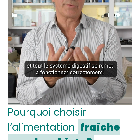
Pourquoi choisir
l’alimentation
fraîche