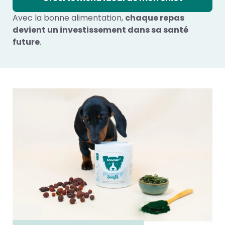
Avec la bonne alimentation,
chaque repas
devient un investissement dans sa santé
future
.