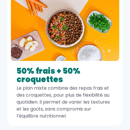
50% frais + 50%
croquettes
Le plan mixte combine des repas frais et
des croquettes, pour plus de flexibilité au
quotidien. Il permet de varier les textures
et les goûts, sans compromis sur
l’équilibre nutritionnel.