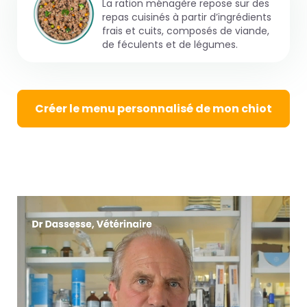
La ration ménagère repose sur des
repas cuisinés à partir d’ingrédients
frais et cuits, composés de viande,
de féculents et de légumes.
Créer le menu personnalisé de mon chiot