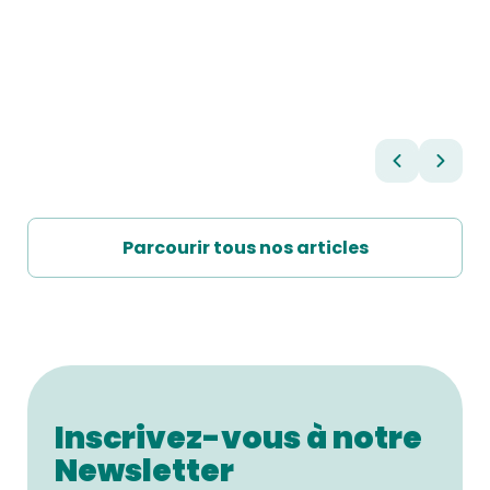
Parcourir tous nos articles
Inscrivez-vous à notre
Newsletter