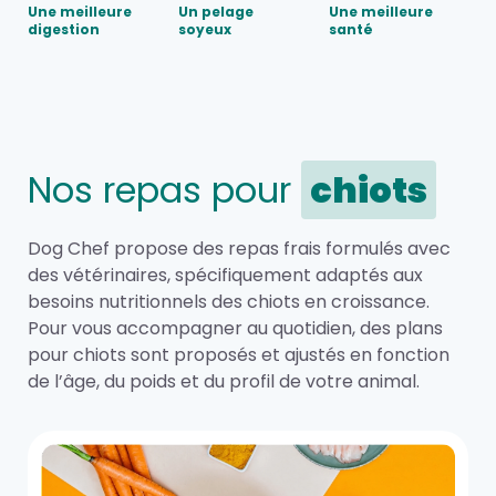
Une meilleure
Un pelage
Une meilleure
digestion
soyeux
santé
Nos repas pour
chiots
Dog Chef propose des repas frais formulés avec
des vétérinaires, spécifiquement adaptés aux
besoins nutritionnels des chiots en croissance.
Pour vous accompagner au quotidien, des plans
pour chiots sont proposés et ajustés en fonction
de l’âge, du poids et du profil de votre animal.