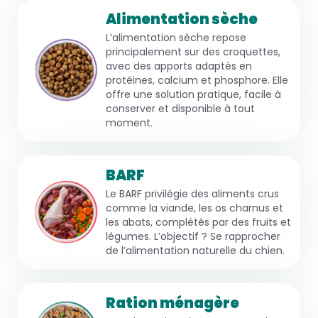
Alimentation sèche
L’alimentation sèche repose
principalement sur des croquettes,
avec des apports adaptés en
protéines, calcium et phosphore. Elle
offre une solution pratique, facile à
conserver et disponible à tout
moment.
BARF
Le BARF privilégie des aliments crus
comme la viande, les os charnus et
les abats, complétés par des fruits et
légumes. L’objectif ? Se rapprocher
de l’alimentation naturelle du chien.
Ration ménagère