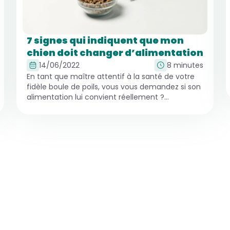
7 signes qui indiquent que mon
chien doit changer d’alimentation
14/06/2022
8 minutes
En tant que maître attentif à la santé de votre
fidèle boule de poils, vous vous demandez si son
alimentation lui convient réellement ?…