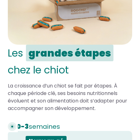
Les
grandes étapes
chez le chiot
La croissance d’un chiot se fait par étapes. À
chaque période clé, ses besoins nutritionnels
évoluent et son alimentation doit s’adapter pour
accompagner son développement.
0-3
semaines