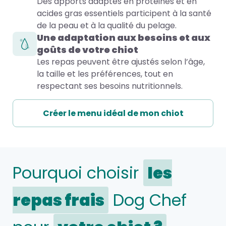
Des apports adaptés en protéines et en
acides gras essentiels participent à la santé
de la peau et à la qualité du pelage.
Une adaptation aux besoins et aux
goûts de votre chiot
Les repas peuvent être ajustés selon l’âge,
la taille et les préférences, tout en
respectant ses besoins nutritionnels.
Créer le menu idéal de mon chiot
Pourquoi choisir
les
repas frais
Dog Chef