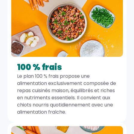
100 % frais
Le plan 100 % frais propose une
alimentation exclusivement composée de
repas cuisinés maison, équilibrés et riches
en nutriments essentiels. Il convient aux
chiots nourris quotidiennement avec une
alimentation fraîche.