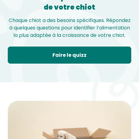
de votre chiot
Chaque chiot a des besoins spécifiques. Répondez
à quelques questions pour identifier l’alimentation
la plus adaptée à la croissance de votre chiot.
Faire le quizz