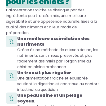
pour les chiots ?
L’alimentation fraîche se distingue par des
ingrédients peu transformés, une meilleure
digestibilité et une appétence naturelle, liées à la
qualité des aliments et à leur mode de
préparation.
Une meilleure assimilation des
nutriments
Grâce à une méthode de cuisson douce, les
nutriments sont mieux préservés et plus
facilement assimilés par l’organisme du
chiot en pleine croissance.
Un transit plus régulier
Une alimentation fraîche et équilibrée
soutient la digestion et contribue au confort
intestinal au quotidien.
Une peau saine et un pelage
soyeux