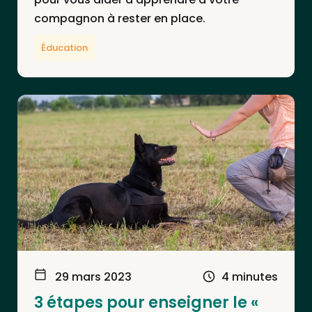
compagnon à rester en place.
Éducation
29 mars 2023
4 minutes
3 étapes pour enseigner le «