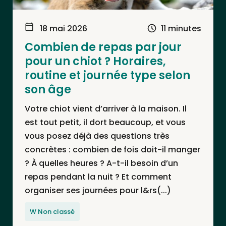
18 mai 2026
11 minutes
Combien de repas par jour
pour un chiot ? Horaires,
routine et journée type selon
son âge
Votre chiot vient d’arriver à la maison. Il
est tout petit, il dort beaucoup, et vous
vous posez déjà des questions très
concrètes : combien de fois doit-il manger
? À quelles heures ? A-t-il besoin d’un
repas pendant la nuit ? Et comment
organiser ses journées pour l&rs(...)
W Non classé