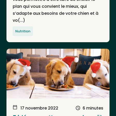
plan qui vous convient le mieux, qui
s’adapte aux besoins de votre chien et à
vo(...)
Nutrition
17 novembre 2022
6 minutes