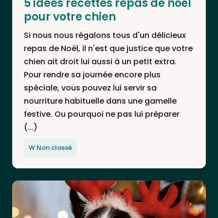
5 idées recettes repas de noël
pour votre chien
Si nous nous régalons tous d'un délicieux
repas de Noël, il n'est que justice que votre
chien ait droit lui aussi à un petit extra.
Pour rendre sa journée encore plus
spéciale, vous pouvez lui servir sa
nourriture habituelle dans une gamelle
festive. Ou pourquoi ne pas lui préparer
(...)
W Non classé