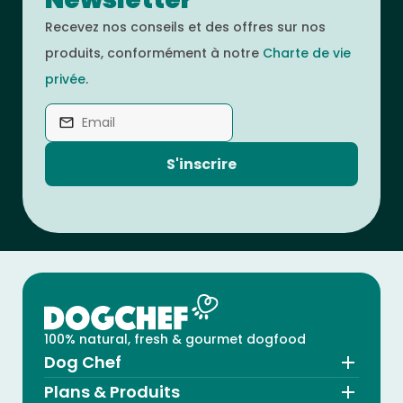
Recevez nos conseils et des offres sur nos
produits, conformément à notre
Charte de vie
privée
.
S'inscrire
100% natural, fresh & gourmet dogfood
Dog Chef
Plans & Produits