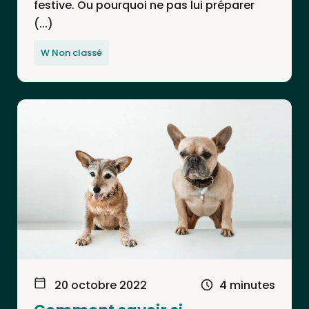
festive. Ou pourquoi ne pas lui préparer
(...)
W Non classé
20 octobre 2022
4 minutes