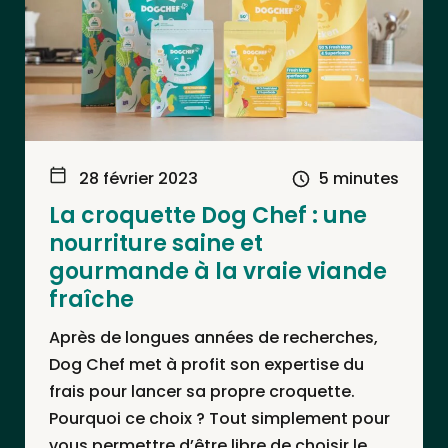
28 février 2023
5 minutes
La croquette Dog Chef : une
nourriture saine et
gourmande à la vraie viande
fraîche
Après de longues années de recherches,
Dog Chef met à profit son expertise du
frais pour lancer sa propre croquette.
Pourquoi ce choix ? Tout simplement pour
vous permettre d’être libre de choisir le