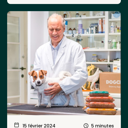
15 février 2024
5 minutes