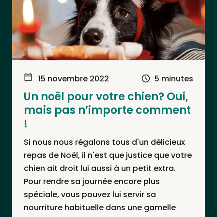
15 novembre 2022
5 minutes
Un noël pour votre chien? Oui,
mais pas n’importe comment
!
Si nous nous régalons tous d'un délicieux
repas de Noël, il n'est que justice que votre
chien ait droit lui aussi à un petit extra.
Pour rendre sa journée encore plus
spéciale, vous pouvez lui servir sa
nourriture habituelle dans une gamelle