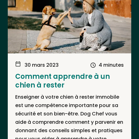
30 mars 2023
4 minutes
Comment apprendre à un
chien à rester
Enseigner à votre chien à rester immobile
est une compétence importante pour sa
sécurité et son bien-être. Dog Chef vous
aide à comprendre comment y parvenir en
donnant des conseils simples et pratiques
pour vous aider à apprendre à votre