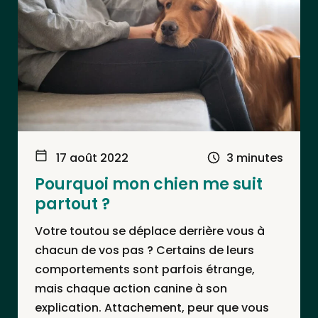
17 août 2022
3 minutes
Pourquoi mon chien me suit
partout ?
Votre toutou se déplace derrière vous à
chacun de vos pas ? Certains de leurs
comportements sont parfois étrange,
mais chaque action canine à son
explication. Attachement, peur que vous