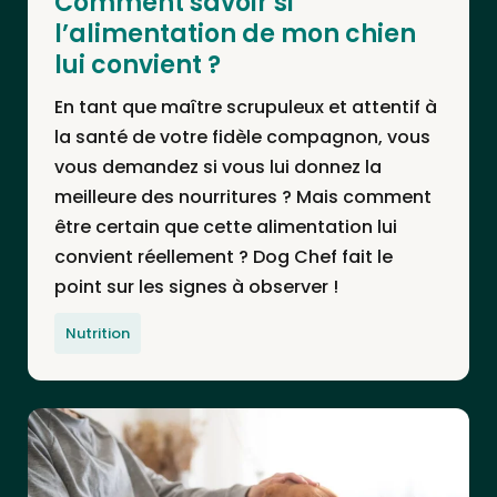
Comment savoir si
l’alimentation de mon chien
lui convient ?
En tant que maître scrupuleux et attentif à
la santé de votre fidèle compagnon, vous
vous demandez si vous lui donnez la
meilleure des nourritures ? Mais comment
être certain que cette alimentation lui
convient réellement ? Dog Chef fait le
point sur les signes à observer !
Nutrition