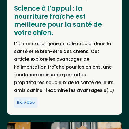
Science à l’appui : la
nourriture fraîche est
meilleure pour la santé de
votre chien.
L’alimentation joue un rôle crucial dans la
santé et le bien-être des chiens. Cet
article explore les avantages de
l’alimentation fraîche pour les chiens, une
tendance croissante parmi les
propriétaires soucieux de la santé de leurs
amis canins. Il examine les avantages s(...)
Bien-être