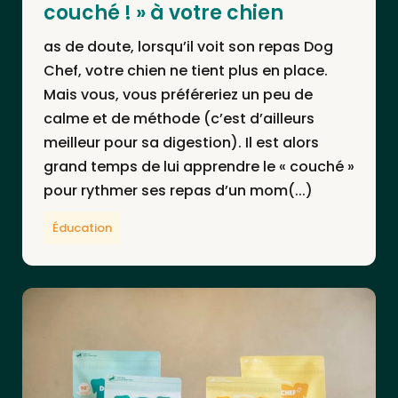
couché ! » à votre chien
as de doute, lorsqu’il voit son repas Dog
Chef, votre chien ne tient plus en place.
Mais vous, vous préféreriez un peu de
calme et de méthode (c’est d’ailleurs
meilleur pour sa digestion). Il est alors
grand temps de lui apprendre le « couché »
pour rythmer ses repas d’un mom(...)
Éducation