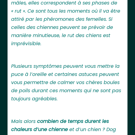
mâles, elles correspondent à ses phases de
« rut ». Ce sont tous les moments où il va être
attiré par les phéromones des femelles. Si
celles des chiennes peuvent se prévoir de
manière minutieuse, le rut des chiens est
imprévisible.
Plusieurs symptômes peuvent vous mettre la
puce à l’oreille et certaines astuces peuvent
vous permettre de calmer vos chères boules
de poils durant ces moments qui ne sont pas
toujours agréables.
Mais alors
combien de temps durent les
chaleurs d’une chienne
et d’un chien ? Dog