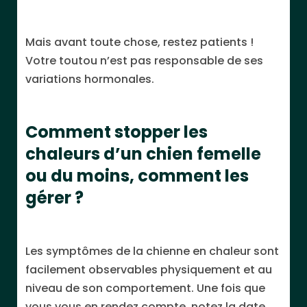
Mais avant toute chose, restez patients !
Votre toutou n’est pas responsable de ses
variations hormonales.
Comment stopper les
chaleurs d’un chien femelle
ou du moins, comment les
gérer ?
Les symptômes de la chienne en chaleur sont
facilement observables physiquement et au
niveau de son comportement. Une fois que
vous vous en rendez compte, notez la date