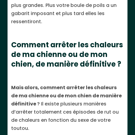
plus grandes. Plus votre boule de poils a un
gabarit imposant et plus tard elles les
ressentiront.
Comment arrêter les chaleurs
de ma chienne ou de mon
chien, de manière définitive ?
Mais alors, comment arrêter les chaleurs
de ma chienne
ou de mon chien de manière
définitive
? Il existe plusieurs manières
d’arrêter totalement ces épisodes de rut ou
de chaleurs en fonction du sexe de votre
toutou.