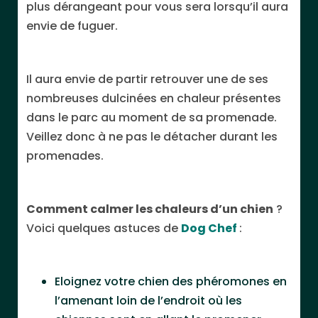
plus dérangeant pour vous sera lorsqu’il aura
envie de fuguer.
Il aura envie de partir retrouver une de ses
nombreuses dulcinées en chaleur présentes
dans le parc au moment de sa promenade.
Veillez donc à ne pas le détacher durant les
promenades.
Comment calmer les chaleurs d’un chien
?
Voici quelques astuces de
Dog Chef
:
Eloignez votre chien des phéromones en
l’amenant loin de l’endroit où les