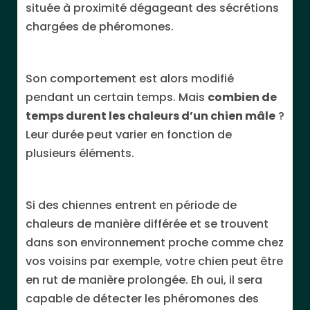
située à proximité dégageant des sécrétions
chargées de phéromones.
Son comportement est alors modifié
pendant un certain temps. Mais
combien de
temps durent les chaleurs d’un chien mâle
?
Leur durée peut varier en fonction de
plusieurs éléments.
Si des chiennes entrent en période de
chaleurs de manière différée et se trouvent
dans son environnement proche comme chez
vos voisins par exemple, votre chien peut être
en rut de manière prolongée. Eh oui, il sera
capable de détecter les phéromones des