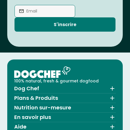
S'inscrire
100% natural, fresh & gourmet dogfood
Dog Chef
Plans & Produits
Nutrition sur-mesure
En savoir plus
Aide