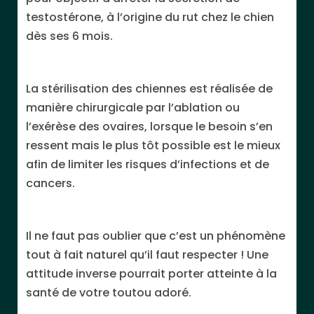
testostérone, à l’origine du rut chez le chien
dès ses 6 mois.
La stérilisation des chiennes est réalisée de
manière chirurgicale par l’ablation ou
l’exérèse des ovaires, lorsque le besoin s’en
ressent mais le plus tôt possible est le mieux
afin de limiter les risques d’infections et de
cancers.
Il ne faut pas oublier que c’est un phénomène
tout à fait naturel qu’il faut respecter ! Une
attitude inverse pourrait porter atteinte à la
santé de votre toutou adoré.