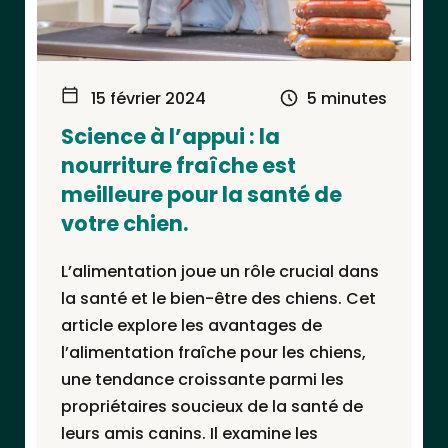
15 février 2024
5 minutes
Science à l’appui : la
nourriture fraîche est
meilleure pour la santé de
votre chien.
L’alimentation joue un rôle crucial dans
la santé et le bien-être des chiens. Cet
article explore les avantages de
l’alimentation fraîche pour les chiens,
une tendance croissante parmi les
propriétaires soucieux de la santé de
leurs amis canins. Il examine les