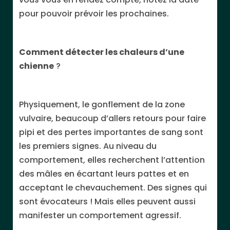
pour pouvoir prévoir les prochaines.
Comment détecter les chaleurs d’une
chienne
?
Physiquement, le gonflement de la zone
vulvaire, beaucoup d’allers retours pour faire
pipi et des pertes importantes de sang sont
les premiers signes. Au niveau du
comportement, elles recherchent l’attention
des mâles en écartant leurs pattes et en
acceptant le chevauchement. Des signes qui
sont évocateurs ! Mais elles peuvent aussi
manifester un comportement agressif.