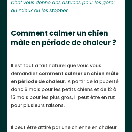
Chef vous donne des astuces pour les gérer
au mieux ou les stopper.
Comment calmer un chien
mâle en période de chaleur ?
Il est tout à fait naturel que vous vous
demandiez
comment calmer un chien mâle
en période de chaleur
. A partir de la puberté
donc 6 mois pour les petits chiens et de 12 à
15 mois pour les plus gros, il peut être en rut
pour plusieurs raisons.
Il peut être attiré par une chienne en chaleur