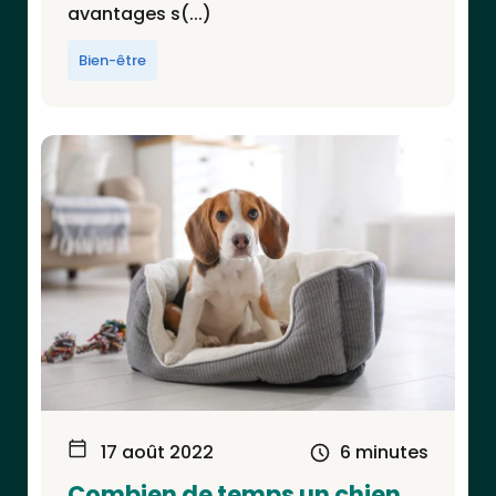
avantages s(...)
Bien-être
17 août 2022
6 minutes
Combien de temps un chien