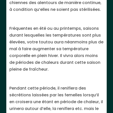
chiennes des alentours de manière continue,
à condition qu’elles ne soient pas stérilisées.
Fréquentes en été ou au printemps, saisons
durant lesquelles les températures sont plus
élevées, votre toutou aura néanmoins plus de
mal à faire augmenter sa température
corporelle en plein hiver. Il vivra alors moins
de périodes de chaleurs durant cette saison
pleine de fraîcheur.
Pendant cette période, il reniflera des
sécrétions laissées par les femelles lorsqu’il
en croisera une étant en période de chaleur, il
urinera autour d’elle, la reniflera etc. mais le