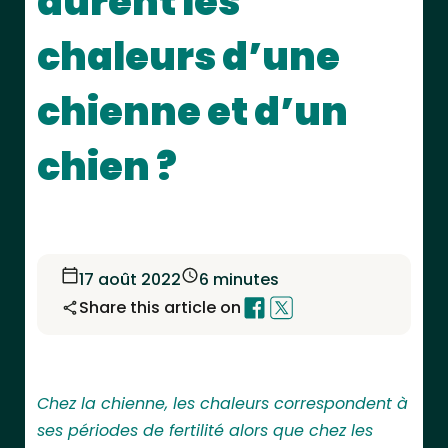
durent les
chaleurs d’une
chienne et d’un
chien ?
17 août 2022
6 minutes
Share this article on
Chez la chienne, les chaleurs correspondent à
ses périodes de fertilité alors que chez les