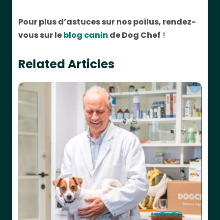
Pour plus d’astuces sur nos poilus, rendez-
vous sur le
blog canin
de Dog Chef
!
Related Articles