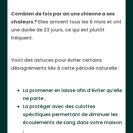
Combien de fois par an une chienne a ses
chaleurs ?
Elles arrivent tous les 6 mois et ont
une durée de 23 jours, ce qui est plutôt
fréquent.
Voici des astuces pour éviter certains
désagréments liés à cette période naturelle :
La promener en laisse afin d’éviter qu’elle
ne parte ;
La protéger avec des culottes
spécifiques permettant de diminuer les
écoulements de sang dans votre maison
;