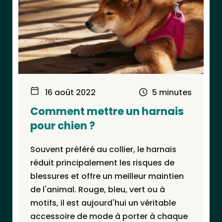
16 août 2022
5 minutes
Comment mettre un harnais
pour chien ?
Souvent préféré au collier, le harnais
réduit principalement les risques de
blessures et offre un meilleur maintien
de l'animal. Rouge, bleu, vert ou à
motifs, il est aujourd'hui un véritable
accessoire de mode à porter à chaque