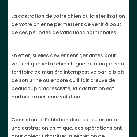
La castration de votre chien ou la stérilisation
de votre chienne permettent de venir à bout
de ces périodes de variations hormonales.
En effet, si elles deviennent gênantes pour
vous et que votre chien fugue ou marque son
territoire de manière intempestive par le biais
de son urine ou encore qu’il fait preuve de
beaucoup d’agressivité, la castration est
parfois la meilleure solution.
Consistant à l’ablation des testicules ou à
une castration chimique, ces opérations ont
pour objectif d’arrêter la sécrétion de