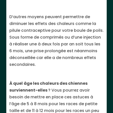
D’autres moyens peuvent permettre de
diminuer les effets des chaleurs comme la
pilule contraceptive pour votre boule de poils.
Sous forme de comprimés ou d’une injection
à réaliser une à deux fois par an soit tous les
6 mois, une prise prolongée est néanmoins
déconseillée car elle a de nombreux effets
secondaires.
À quel
âge les chaleurs des chiennes
surviennent-elles
? Vous pourrez avoir
besoin de mettre en place ces astuces à
l’âge de 5 à 8 mois pour les races de petite
taille et de 11 à 12 mois pour les races un peu