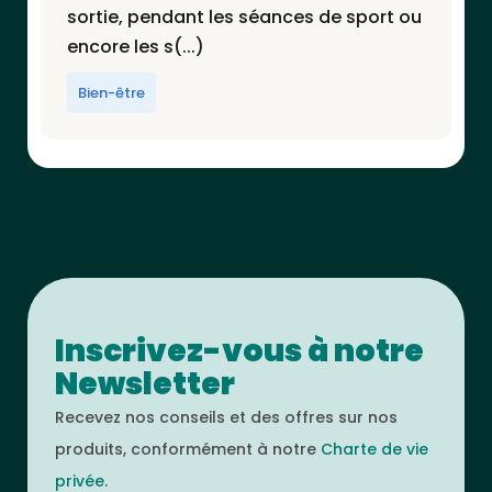
sortie, pendant les séances de sport ou
encore les s(...)
Bien-être
Inscrivez-vous à notre
Newsletter
Recevez nos conseils et des offres sur nos
produits, conformément à notre
Charte de vie
privée
.