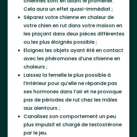
chiennes sont en allant le promener.
Cela aura un effet quasi-immédiat ;
Séparez votre chienne en chaleur de
votre chien en rut dans votre maison en
les plaçant dans deux pièces différentes
ou les plus éloignés possible ;
Eloignez les objets ayant été en contact
avec les phéromones d’une chienne en
chaleurs ;
Laissez la femelle le plus possible à
l’intérieur pour qu’elle ne répande pas
ses hormones dans l’air et ne provoque
pas de périodes de rut chez les mâles
aux alentours ;
Canalisez son comportement un peu
plus impulsif et chargé de testostérone
par le jeu.