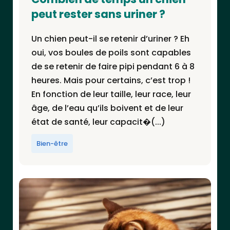
peut rester sans uriner ?
Un chien peut-il se retenir d’uriner ? Eh
oui, vos boules de poils sont capables
de se retenir de faire pipi pendant 6 à 8
heures. Mais pour certains, c’est trop !
En fonction de leur taille, leur race, leur
âge, de l’eau qu’ils boivent et de leur
état de santé, leur capacit�(...)
Bien-être