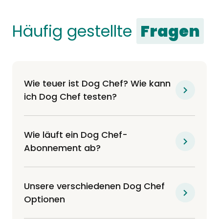
Häufig gestellte
Fragen
Wie teuer ist Dog Chef? Wie kann
ich Dog Chef testen?
Wie läuft ein Dog Chef-
Abonnement ab?
Unsere verschiedenen Dog Chef
Optionen