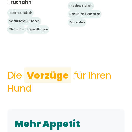
Truthahn
NEU
NEU
Frisches Fleisch
Frisches Fleisch
Natürliche Zutaten
Natürliche Zutaten
Glutenfrei
Glutenfrei
Hypoallergen
Die
Vorzüge
für Ihren
Hund
Mehr Appetit