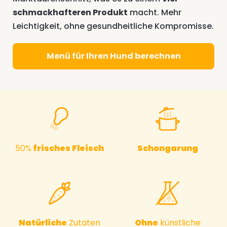
schmackhafteren Produkt
macht. Mehr
Leichtigkeit, ohne gesundheitliche Kompromisse.
Menü für Ihren Hund berechnen
50%
frisches Fleisch
Schongarung
Natürliche
Zutaten
Ohne
künstliche