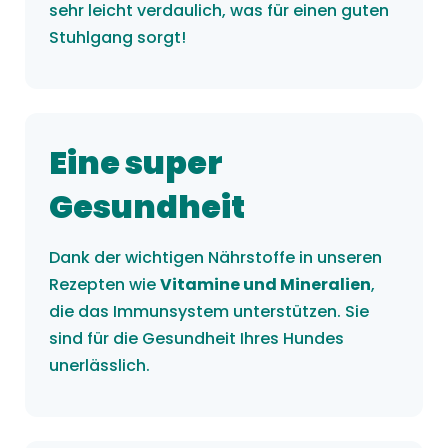
sehr leicht verdaulich, was für einen guten
Stuhlgang sorgt!
Eine super
Gesundheit
Dank der wichtigen Nährstoffe in unseren
Rezepten wie
Vitamine und Mineralien
,
die das Immunsystem unterstützen. Sie
sind für die Gesundheit Ihres Hundes
unerlässlich.