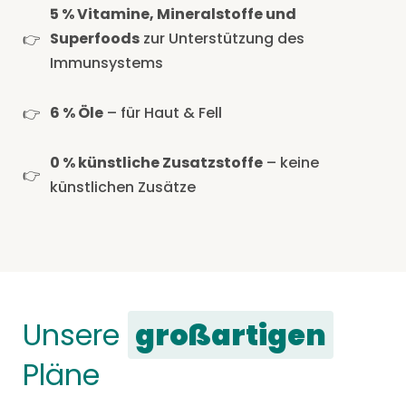
5 % Vitamine, Mineralstoffe und
Superfoods
zur Unterstützung des
Immunsystems
6 % Öle
– für Haut & Fell
0 % künstliche Zusatzstoffe
– keine
künstlichen Zusätze
Unsere
großartigen
Pläne