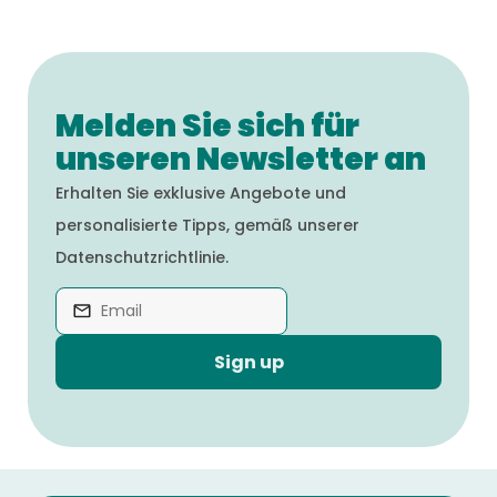
Melden Sie sich für
unseren Newsletter an
Erhalten Sie exklusive Angebote und
personalisierte Tipps, gemäß unserer
Datenschutzrichtlinie.
Sign up