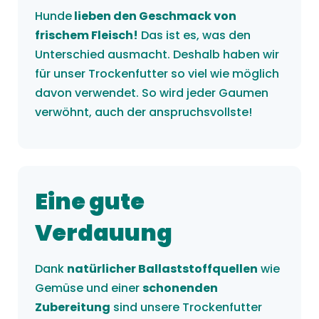
Hunde
lieben den Geschmack von
frischem Fleisch!
Das ist es, was den
Unterschied ausmacht. Deshalb haben wir
für unser Trockenfutter so viel wie möglich
davon verwendet. So wird jeder Gaumen
verwöhnt, auch der anspruchsvollste!
Eine gute
Verdauung
Dank
natürlicher Ballaststoffquellen
wie
Gemüse und einer
schonenden
Zubereitung
sind unsere Trockenfutter