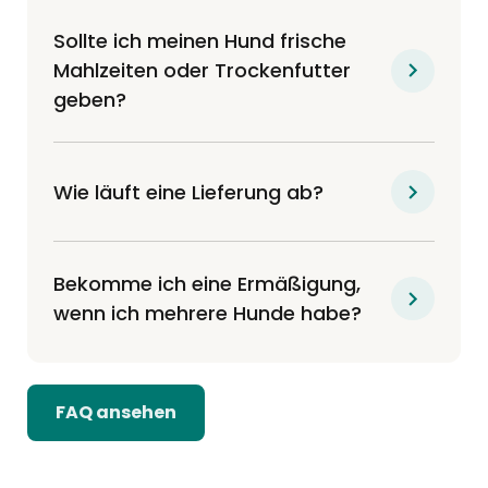
Sollte ich meinen Hund frische
Mahlzeiten oder Trockenfutter
geben?
Wie läuft eine Lieferung ab?
Bekomme ich eine Ermäßigung,
wenn ich mehrere Hunde habe?
FAQ ansehen