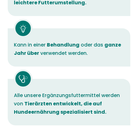
leichtere Futterumstellung.
Kann in einer
Behandlung
oder das
ganze
Jahr über
verwendet werden.
Alle unsere Ergänzungsfuttermittel werden
von
Tierärzten entwickelt, die auf
Hundeernährung spezialisiert sind.