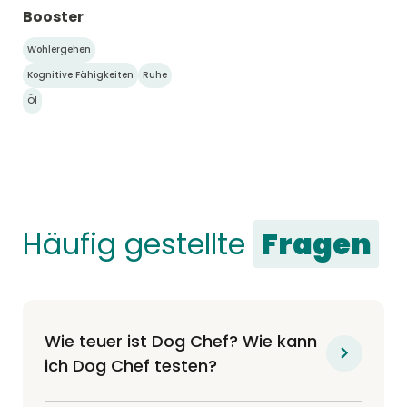
Booster
Wohlergehen
Kognitive Fähigkeiten
Ruhe
Öl
Häufig gestellte
Fragen
Wie teuer ist Dog Chef? Wie kann
ich Dog Chef testen?