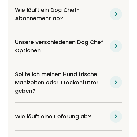
Wie läuft ein Dog Chef-
Abonnement ab?
Unsere verschiedenen Dog Chef
Optionen
Sollte ich meinen Hund frische
Mahlzeiten oder Trockenfutter
geben?
Wie läuft eine Lieferung ab?