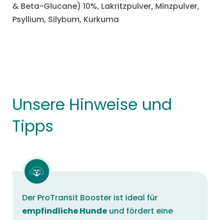
& Beta-Glucane) 10%, Lakritzpulver, Minzpulver,
Psyllium, Silybum, Kurkuma
Unsere Hinweise und
Tipps
Der ProTransit Booster ist ideal für
empfindliche Hunde
und fördert eine