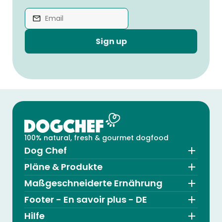
Sign up
100% natural, fresh & gourmet dogfood
Dog Chef
Pläne & Produkte
Maßgeschneiderte Ernährung
Footer - En savoir plus - DE
Hilfe