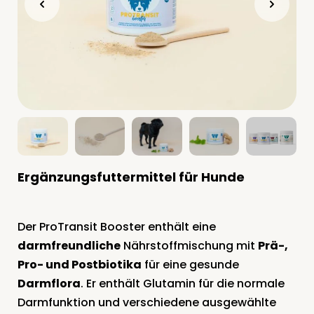
Ergänzungsfuttermittel für Hunde
Der ProTransit Booster enthält eine
darmfreundliche
Nährstoffmischung mit
Prä-,
Pro- und Postbiotika
für eine gesunde
Darmflora
. Er enthält Glutamin für die normale
Darmfunktion und verschiedene ausgewählte