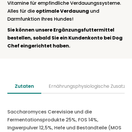
Vitamine für empfindliche Verdauungssysteme.
Alles für die
optimale Verdauung
und
Darmfunktion Ihres Hundes!
Sie können unsere Ergänzungsfuttermittel
bestellen, sobald Sie ein Kundenkonto bei Dog
Chef eingerichtet haben.
Zutaten
Ernährungsphysiologische Zusatzst
Saccharomyces Cerevisiae und die
Fermentationsprodukte 25%, FOS 14%,
Ingwerpulver 12,5%, Hefe und Bestandteile (MOS