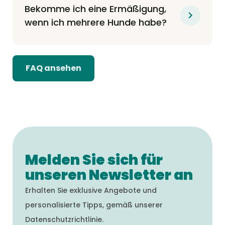
Bekomme ich eine Ermäßigung,
wenn ich mehrere Hunde habe?
FAQ ansehen
Melden Sie sich für
unseren Newsletter an
Erhalten Sie exklusive Angebote und
personalisierte Tipps, gemäß unserer
Datenschutzrichtlinie.