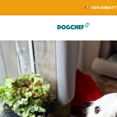
-20% RABATT 