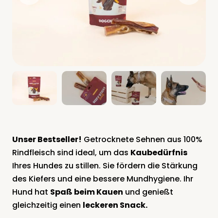
Unser Bestseller!
Getrocknete Sehnen aus 100%
Rindfleisch sind ideal, um das
Kaubedürfnis
Ihres Hundes zu stillen. Sie fördern die Stärkung
des Kiefers und eine bessere Mundhygiene. Ihr
Hund hat
Spaß beim Kauen
und genießt
gleichzeitig einen
leckeren Snack.