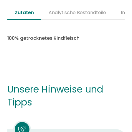
Zutaten
Analytische Bestandteile
Inhal
100% getrocknetes Rindfleisch
Unsere Hinweise und
Tipps