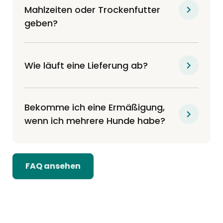
Mahlzeiten oder Trockenfutter
geben?
Wie läuft eine Lieferung ab?
Bekomme ich eine Ermäßigung,
wenn ich mehrere Hunde habe?
FAQ ansehen