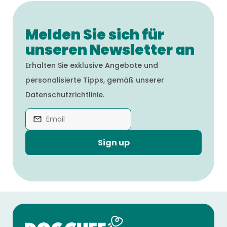
Melden Sie sich für
unseren Newsletter an
Erhalten Sie exklusive Angebote und
personalisierte Tipps, gemäß unserer
Datenschutzrichtlinie.
Sign up