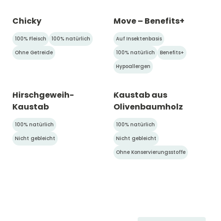
Chicky
Move – Benefits+
100% Fleisch
100% natürlich
Auf Insektenbasis
Ohne Getreide
100% natürlich
Benefits+
Hypoallergen
Hirschgeweih-
Kaustab aus
Kaustab
Olivenbaumholz
100% natürlich
100% natürlich
Nicht gebleicht
Nicht gebleicht
Ohne Konservierungsstoffe