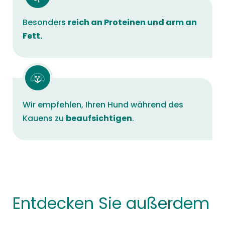
Besonders
reich an Proteinen und arm an
Fett.
Wir empfehlen, Ihren Hund während des
Kauens zu
beaufsichtigen
.
Entdecken Sie außerdem