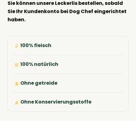
Sie können unsere Leckerlis bestellen, sobald
Sie Ihr Kundenkonto bei Dog Chef eingerichtet
haben.
100% fleisch
100% natürlich
Ohne getreide
Ohne Konservierungsstoffe