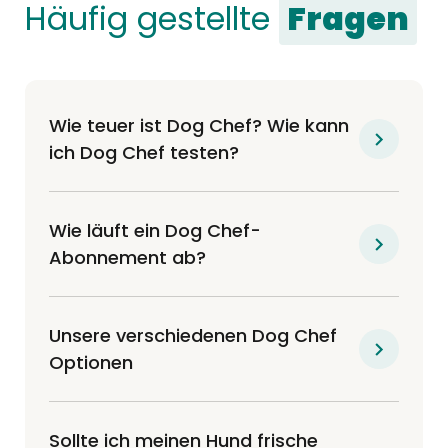
Häufig gestellte
Fragen
Wie teuer ist Dog Chef? Wie kann
ich Dog Chef testen?
Wie läuft ein Dog Chef-
Abonnement ab?
Unsere verschiedenen Dog Chef
Optionen
Sollte ich meinen Hund frische