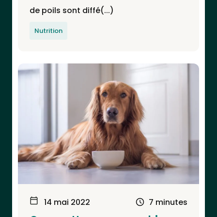
de poils sont diffé(...)
Nutrition
14 mai 2022
7 minutes