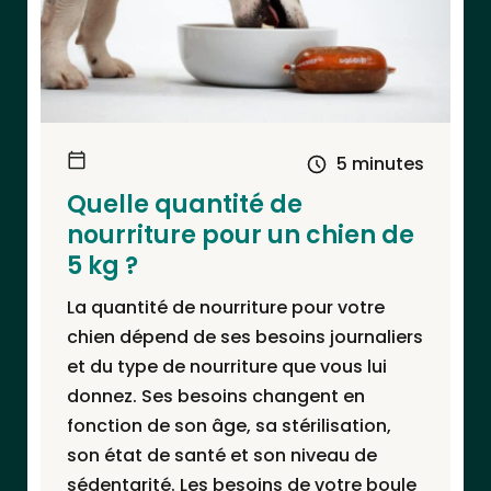
5 minutes
Quelle quantité de
nourriture pour un chien de
5 kg ?
La quantité de nourriture pour votre
chien dépend de ses besoins journaliers
et du type de nourriture que vous lui
donnez. Ses besoins changent en
fonction de son âge, sa stérilisation,
son état de santé et son niveau de
sédentarité. Les besoins de votre boule