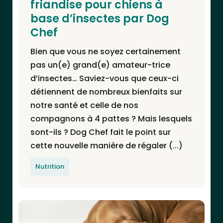
friandise pour chiens à
base d’insectes par Dog
Chef
Bien que vous ne soyez certainement
pas un(e) grand(e) amateur-trice
d’insectes… Saviez-vous que ceux-ci
détiennent de nombreux bienfaits sur
notre santé et celle de nos
compagnons à 4 pattes ? Mais lesquels
sont-ils ? Dog Chef fait le point sur
cette nouvelle manière de régaler (...)
Nutrition