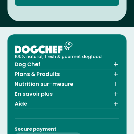
100% natural, fresh & gourmet dogfood
Dog Chef
Plans & Produits
Nutrition sur-mesure
En savoir plus
Aide
Secure payment