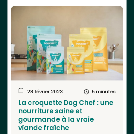
28 février 2023
5 minutes
La croquette Dog Chef : une
nourriture saine et
gourmande à la vraie
viande fraîche