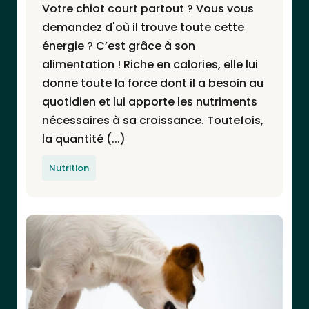
Votre chiot court partout ? Vous vous
demandez d'où il trouve toute cette
énergie ? C’est grâce à son
alimentation ! Riche en calories, elle lui
donne toute la force dont il a besoin au
quotidien et lui apporte les nutriments
nécessaires à sa croissance. Toutefois,
la quantité (...)
Nutrition