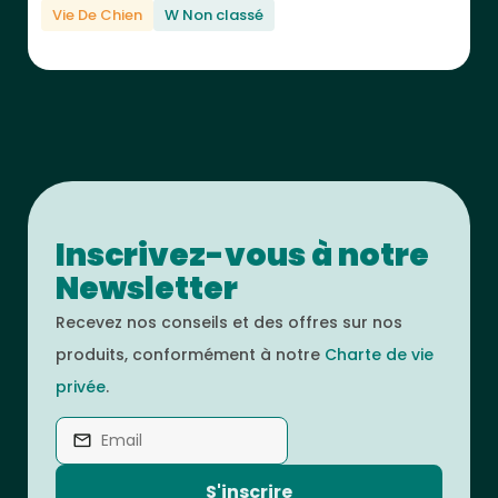
Vie De Chien
W Non classé
Inscrivez-vous à notre
Newsletter
Recevez nos conseils et des offres sur nos
produits, conformément à notre
Charte de vie
privée
.
S'inscrire