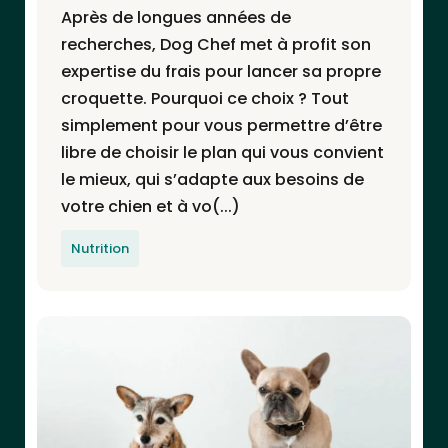
Après de longues années de
recherches, Dog Chef met à profit son
expertise du frais pour lancer sa propre
croquette. Pourquoi ce choix ? Tout
simplement pour vous permettre d’être
libre de choisir le plan qui vous convient
le mieux, qui s’adapte aux besoins de
votre chien et à vo(...)
Nutrition