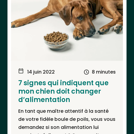
14 juin 2022
8 minutes
7 signes qui indiquent que
mon chien doit changer
d’alimentation
En tant que maître attentif à la santé
de votre fidèle boule de poils, vous vous
demandez si son alimentation lui