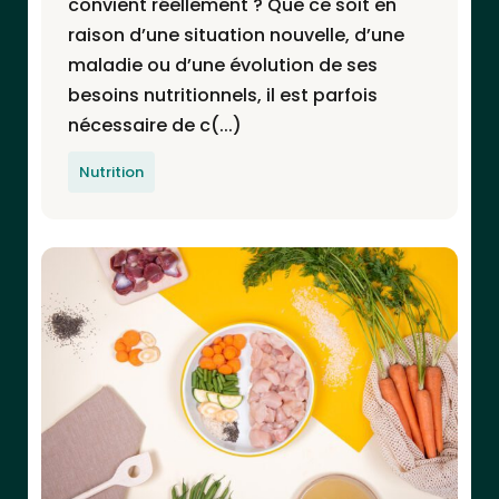
convient réellement ? Que ce soit en
raison d’une situation nouvelle, d’une
maladie ou d’une évolution de ses
besoins nutritionnels, il est parfois
nécessaire de c(...)
Nutrition