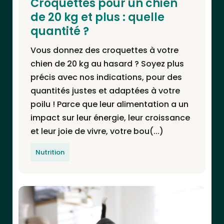
Croquettes pour un chien
de 20 kg et plus : quelle
quantité ?
Vous donnez des croquettes à votre
chien de 20 kg au hasard ? Soyez plus
précis avec nos indications, pour des
quantités justes et adaptées à votre
poilu ! Parce que leur alimentation a un
impact sur leur énergie, leur croissance
et leur joie de vivre, votre bou(...)
Nutrition