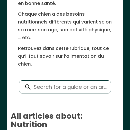
en bonne santé.
Chaque chien a des besoins
nutritionnels différents qui varient selon
sa race, son âge, son activité physique,
… etc.
Retrouvez dans cette rubrique, tout ce
qu’il faut savoir sur l’alimentation du
chien.
All articles about:
Nutrition