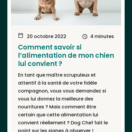
20 octobre 2022
4 minutes
Comment savoir si
l’alimentation de mon chien
lui convient ?
En tant que maître scrupuleux et
attentif à la santé de votre fidèle
compagnon, vous vous demandez si
vous lui donnez la meilleure des
nourritures ? Mais comment être
certain que cette alimentation lui
convient réellement ? Dog Chef fait le
point sur les signes à observer !