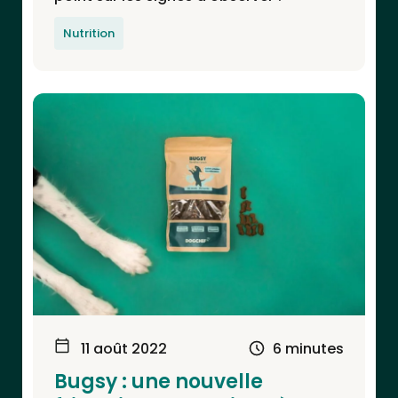
Nutrition
11 août 2022
6 minutes
Bugsy : une nouvelle