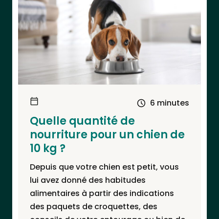
6 minutes
Quelle quantité de
nourriture pour un chien de
10 kg ?
Depuis que votre chien est petit, vous
lui avez donné des habitudes
alimentaires à partir des indications
des paquets de croquettes, des