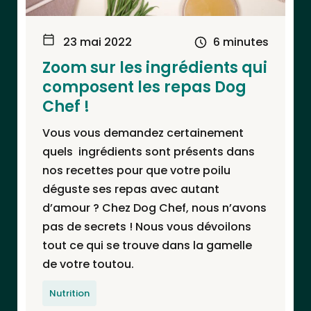
23 mai 2022
6 minutes
Zoom sur les ingrédients qui
composent les repas Dog
Chef !
Vous vous demandez certainement
quels ingrédients sont présents dans
nos recettes pour que votre poilu
déguste ses repas avec autant
d’amour ? Chez Dog Chef, nous n’avons
pas de secrets ! Nous vous dévoilons
tout ce qui se trouve dans la gamelle
de votre toutou.
Nutrition