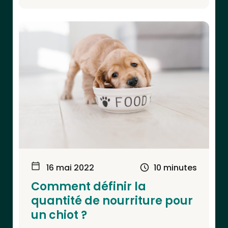
16 mai 2022
10 minutes
Comment définir la
quantité de nourriture pour
un chiot ?