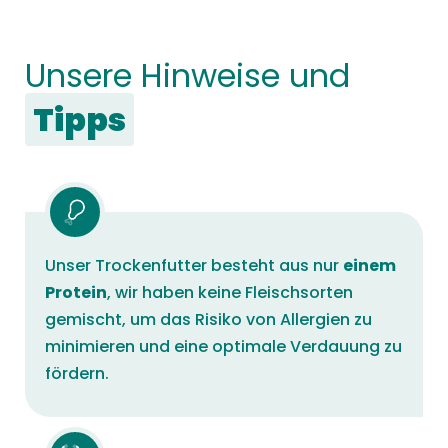
Unsere Hinweise und
Tipps
Unser Trockenfutter besteht aus nur
einem
Protein
, wir haben keine Fleischsorten
gemischt, um das Risiko von Allergien zu
minimieren und eine optimale Verdauung zu
fördern.