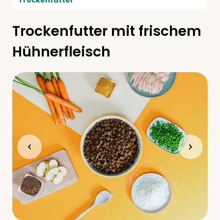
Trockenfutter
Trockenfutter mit frischem
Hühnerfleisch