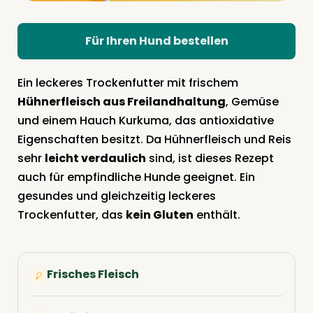
Für Ihren Hund bestellen
Ein leckeres Trockenfutter mit frischem
Hühnerfleisch aus Freilandhaltung
, Gemüse
und einem Hauch Kurkuma, das antioxidative
Eigenschaften besitzt. Da Hühnerfleisch und Reis
sehr
leicht verdaulich
sind, ist dieses Rezept
auch für empfindliche Hunde geeignet. Ein
gesundes und gleichzeitig leckeres
Trockenfutter, das
kein Gluten
enthält.
Frisches Fleisch