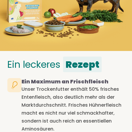
Ein leckeres
Rezept
Ein Maximum an Frischfleisch
Unser Trockenfutter enthält 50% frisches
Entenfleisch, also deutlich mehr als der
Marktdurchschnitt. Frisches Hühnerfleisch
macht es nicht nur viel schmackhafter,
sondern ist auch reich an essentiellen
Aminosäuren.