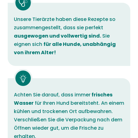
Unsere Tierärzte haben diese Rezepte so
zusammengestellt, dass sie perfekt
ausgewogen und vollwertig sind.
Sie
eignen sich
für alle Hunde, unabhängig
von ihrem Alter!
Achten Sie darauf, dass immer
frisches
Wasser
für Ihren Hund bereitsteht. An einem
kühlen und trockenen Ort aufbewahren.
Verschließen Sie die Verpackung nach dem
Öffnen wieder gut, um die Frische zu
erhalten.