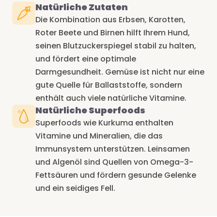
Natürliche Zutaten
Die Kombination aus Erbsen, Karotten,
Roter Beete und Birnen hilft Ihrem Hund,
seinen Blutzuckerspiegel stabil zu halten,
und fördert eine optimale
Darmgesundheit. Gemüse ist nicht nur eine
gute Quelle für Ballaststoffe, sondern
enthält auch viele natürliche Vitamine.
Natürliche Superfoods
Superfoods wie Kurkuma enthalten
Vitamine und Mineralien, die das
Immunsystem unterstützen. Leinsamen
und Algenöl sind Quellen von Omega-3-
Fettsäuren und fördern gesunde Gelenke
und ein seidiges Fell.