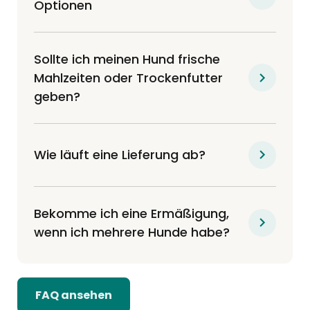
Optionen
Sollte ich meinen Hund frische
Mahlzeiten oder Trockenfutter
geben?
Wie läuft eine Lieferung ab?
Bekomme ich eine Ermäßigung,
wenn ich mehrere Hunde habe?
FAQ ansehen