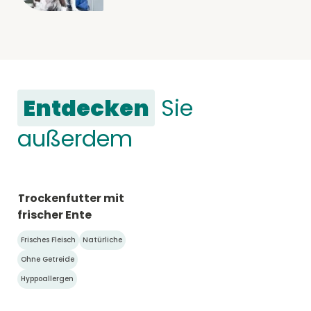
Entdecken
Sie
außerdem
Trockenfutter mit
frischer Ente
Frisches Fleisch
Natürliche
Ohne Getreide
Hyppoallergen