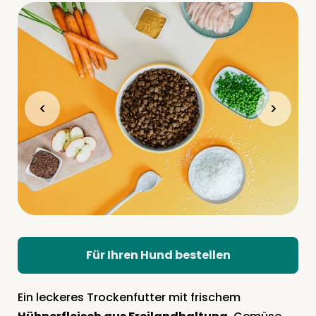
Für Ihren Hund bestellen
Ein leckeres Trockenfutter mit frischem