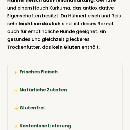
Hühnerfleisch aus Freilandhaltung
, Gemüse
und einem Hauch Kurkuma, das antioxidative
Eigenschaften besitzt. Da Hühnerfleisch und Reis
sehr
leicht verdaulich
sind, ist dieses Rezept
auch für empfindliche Hunde geeignet. Ein
gesundes und gleichzeitig leckeres
Trockenfutter, das
kein Gluten
enthält.
Frisches Fleisch
Natürliche Zutaten
Glutenfrei
Kostenlose Lieferung