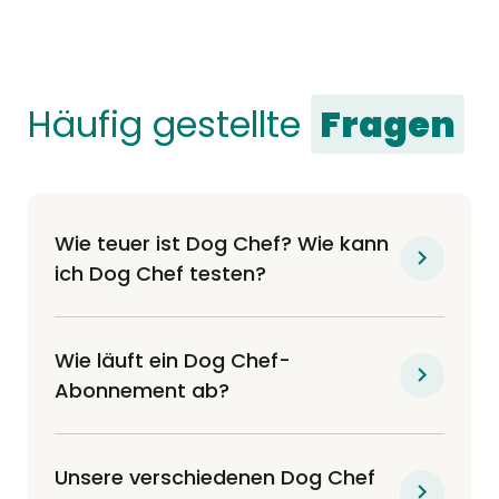
Häufig gestellte
Fragen
Wie teuer ist Dog Chef? Wie kann
ich Dog Chef testen?
Wie läuft ein Dog Chef-
Abonnement ab?
Unsere verschiedenen Dog Chef