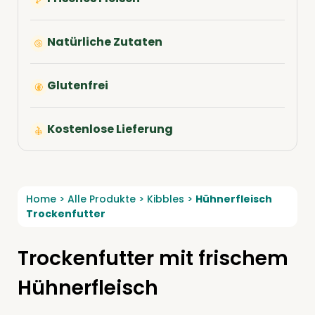
Natürliche Zutaten
Glutenfrei
Kostenlose Lieferung
Home
>
Alle Produkte
>
Kibbles
>
Hühnerfleisch
Trockenfutter
Trockenfutter mit frischem
Hühnerfleisch