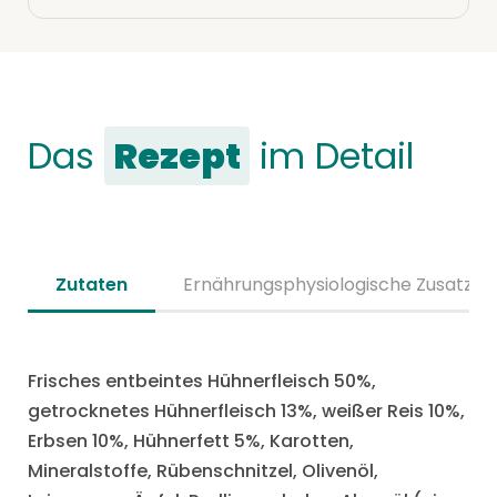
Das
Rezept
im Detail
Zutaten
Ernährungsphysiologische Zusatzst
Frisches entbeintes Hühnerfleisch 50%,
getrocknetes Hühnerfleisch 13%, weißer Reis 10%,
Erbsen 10%, Hühnerfett 5%, Karotten,
Mineralstoffe, Rübenschnitzel, Olivenöl,