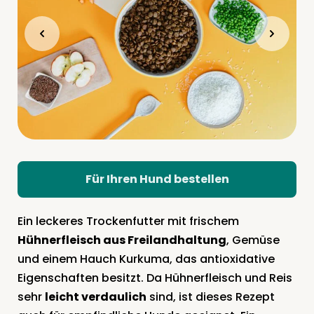
Für Ihren Hund bestellen
Ein leckeres Trockenfutter mit frischem
Hühnerfleisch aus Freilandhaltung
, Gemüse
und einem Hauch Kurkuma, das antioxidative
Eigenschaften besitzt. Da Hühnerfleisch und Reis
sehr
leicht verdaulich
sind, ist dieses Rezept