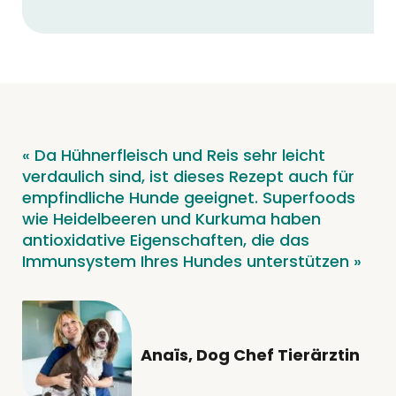
« Da Hühnerfleisch und Reis sehr leicht
verdaulich sind, ist dieses Rezept auch für
empfindliche Hunde geeignet. Superfoods
wie Heidelbeeren und Kurkuma haben
antioxidative Eigenschaften, die das
Immunsystem Ihres Hundes unterstützen »
Anaïs, Dog Chef Tierärztin