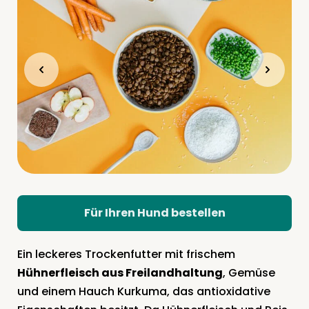
Für Ihren Hund bestellen
Ein leckeres Trockenfutter mit frischem
Hühnerfleisch aus Freilandhaltung
, Gemüse
und einem Hauch Kurkuma, das antioxidative