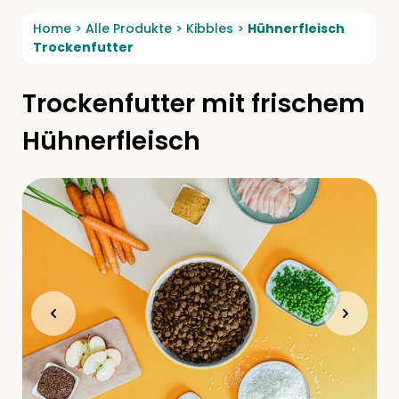
Home
>
Alle Produkte
>
Kibbles
>
Hühnerfleisch
Trockenfutter
Trockenfutter mit frischem
Hühnerfleisch