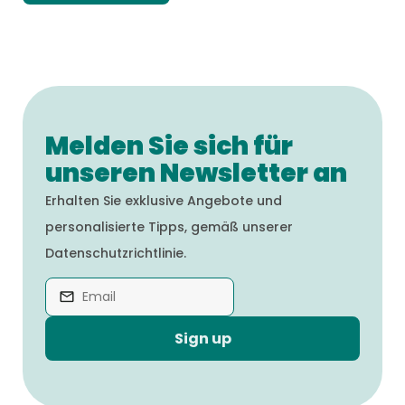
Melden Sie sich für
unseren Newsletter an
Erhalten Sie exklusive Angebote und
personalisierte Tipps, gemäß unserer
Datenschutzrichtlinie.
Sign up