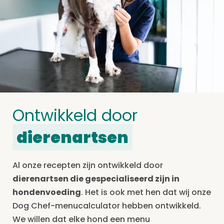
Ontwikkeld door
dierenartsen
Al onze recepten zijn ontwikkeld door
dierenartsen die gespecialiseerd zijn in
hondenvoeding
. Het is ook met hen dat wij onze
Dog Chef-menucalculator hebben ontwikkeld.
We willen dat elke hond een menu