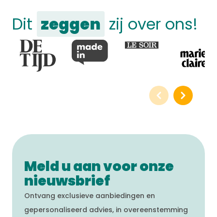
Dit
zeggen
zij over ons!
Meld u aan voor onze
nieuwsbrief
Ontvang exclusieve aanbiedingen en
gepersonaliseerd advies, in overeenstemming