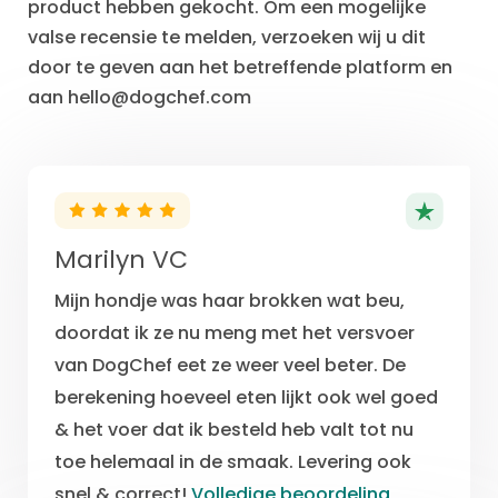
product hebben gekocht. Om een mogelijke
valse recensie te melden, verzoeken wij u dit
door te geven aan het betreffende platform en
aan
hello@dogchef.com
Marilyn VC
Mijn hondje was haar brokken wat beu,
doordat ik ze nu meng met het versvoer
van DogChef eet ze weer veel beter. De
berekening hoeveel eten lijkt ook wel goed
& het voer dat ik besteld heb valt tot nu
toe helemaal in de smaak. Levering ook
snel & correct!
Volledige beoordeling