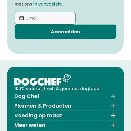
met ons
Privacybeleid
.
Aanmelden
100% natural, fresh & gourmet dogfood
Dog Chef
Plannen & Producten
Voeding op maat
Meer weten