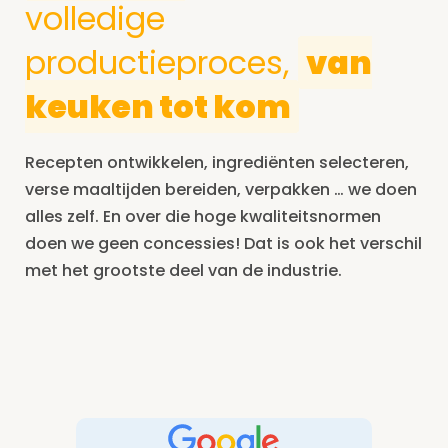
volledige
productieproces,
van
keuken tot kom
Recepten ontwikkelen, ingrediënten selecteren,
verse maaltijden bereiden, verpakken … we doen
alles zelf. En over die hoge kwaliteitsnormen
doen we geen concessies! Dat is ook het verschil
met het grootste deel van de industrie.