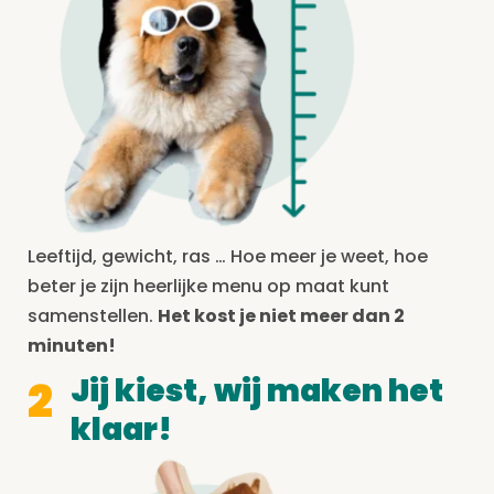
Leeftijd, gewicht, ras … Hoe meer je weet, hoe
beter je zijn heerlijke menu op maat kunt
samenstellen.
Het kost je niet meer dan 2
minuten!
Jij kiest, wij maken het
2
klaar!