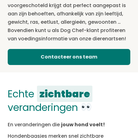
voorgeschoteld krijgt dat perfect aangepast is
aan zijn behoeften, afhankelijk van zijn leeftijd,
gewicht, ras, eetlust, allergieën, gewoonten …
Bovendien kunt u als Dog Chef-klant profiteren
van voedingsinformatie van onze dierenartsen!
Contacteer ons team
Echte
zichtbare
veranderingen
En veranderingen die
jouw hond voelt!
Hondenbaasjes merken snel zichtbare