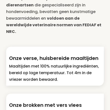
dierenartsen
die gespecialiseerd zijn in
hondenvoeding, bevatten geen kunstmatige
bewaarmiddelen en
voldoen aan de
wereldwijde veterinaire normen van FEDIAF et
NRC.
Onze verse, huisbereide maaltijden
Maaltijden met 100% natuurlijke ingrediënten,
bereid op lage temperatuur. Tot 4m in de
vriezer worden bewaard.
Onze brokken met vers vlees