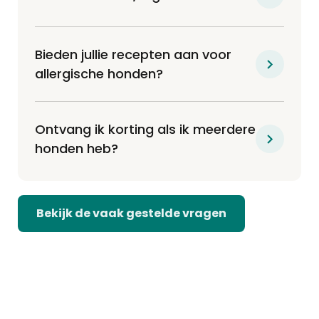
Bieden jullie recepten aan voor
allergische honden?
Ontvang ik korting als ik meerdere
honden heb?
Bekijk de vaak gestelde vragen