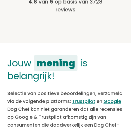
4.8
van
5
op basis van 3728
reviews
Jouw
mening
is
belangrijk!
Selectie van positieve beoordelingen, verzameld
via de volgende platforms:
Trustpilot
en
Google
Dog Chef kan niet garanderen dat alle recensies
op Google & Trustpilot afkomstig zijn van
consumenten die daadwerkelijk een Dog Chef-