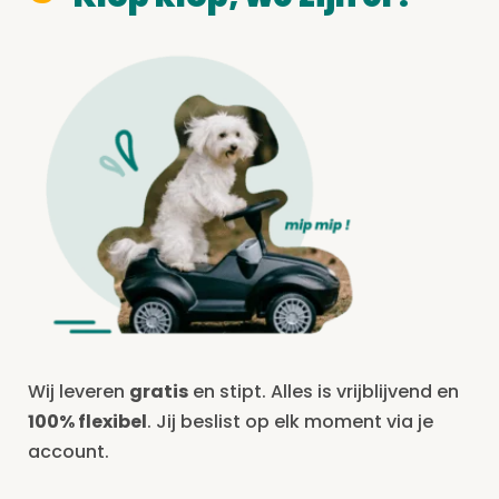
Wij leveren
gratis
en stipt. Alles is vrijblijvend en
100% flexibel
. Jij beslist op elk moment via je
account.