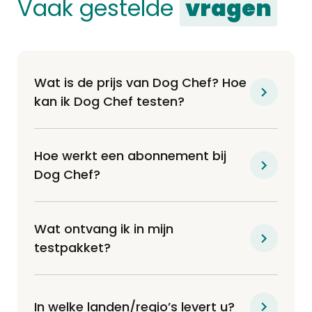
Vaak gestelde
vragen
Wat is de prijs van Dog Chef? Hoe
kan ik Dog Chef testen?
Hoe werkt een abonnement bij
Dog Chef?
Wat ontvang ik in mijn
testpakket?
In welke landen/regio’s levert u?