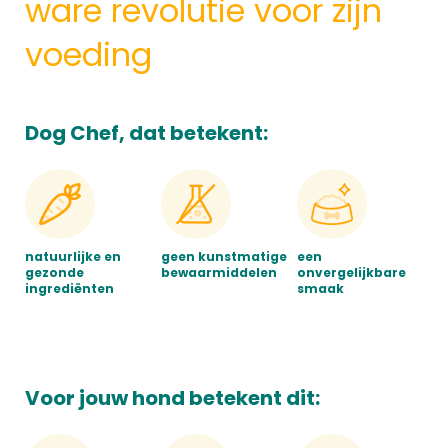
ware revolutie voor zijn
voeding
Dog Chef, dat betekent:
natuurlijke en
geen kunstmatige
een
gezonde
bewaarmiddelen
onvergelijkbare
ingrediënten
smaak
Voor jouw hond betekent dit: