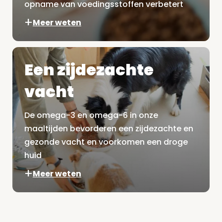
opname van voedingsstoffen verbetert
Meer weten
Een zijdezachte
vacht
De omega-3 en omega-6 in onze
maaltijden bevorderen een zijdezachte en
gezonde vacht en voorkomen een droge
huid
Meer weten