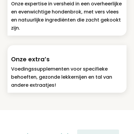
Onze expertise in versheid in een overheerlijke
en evenwichtige hondenbrok, met vers vlees
en natuurlijke ingrediënten die zacht gekookt
zijn.
Onze extra’s
Voedingssupplementen voor specifieke
behoeften, gezonde lekkernijen en tal van
andere extraatjes!