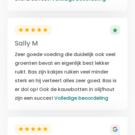
Sally M
Zeer goede voeding die duidelijk ook veel
groenten bevat en eigenlijk best lekker
ruikt. Bas zijn kakjes ruiken veel minder
sterk en hij verteert alles zeer goed. Bas is
er dol op! Ook de kauwbotten in olijfhout
zijn een succes!
Volledige beoordeling