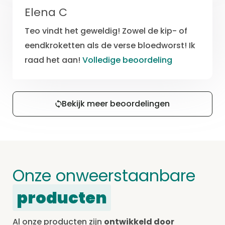
Elena C
Teo vindt het geweldig! Zowel de kip- of
eendkroketten als de verse bloedworst! Ik
raad het aan!
Volledige beoordeling
Bekijk meer beoordelingen
Onze onweerstaanbare
producten
Al onze producten zijn
ontwikkeld door