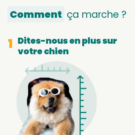
Comment
ça marche ?
Dites-nous en plus sur
1
votre chien