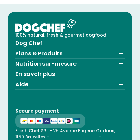
100% natural, fresh & gourmet dogfood
Dog Chef
Plans & Produits
Nutrition sur-mesure
En savoir plus
Aide
Secure payment
Fresh Chef SRL - 26 Avenue Eugène Godaux,
1150 Bruxelles -
hello@dogchef.com
-