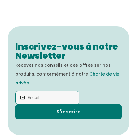
Inscrivez-vous à notre
Newsletter
Recevez nos conseils et des offres sur nos
produits, conformément à notre
Charte de vie
privée
.
S'inscrire