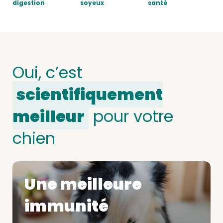
digestion
soyeux
santé
Oui, c’est
scientifiquement
meilleur
pour votre
chien
Une meilleure
immunité