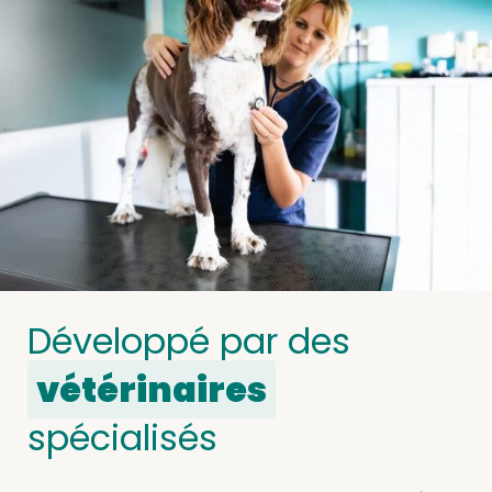
Développé par des
vétérinaires
spécialisés