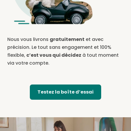
Nous vous livrons
gratuitement
et avec
précision. Le tout sans engagement et 100%
flexible,
c’est vous qui décidez
à tout moment
via votre compte.
Testez la boîte d’essai