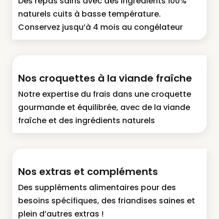
Des repas sains avec des ingrédients 100%
naturels cuits à basse température.
Conservez jusqu’à 4 mois au congélateur
Nos croquettes à la viande fraîche
Notre expertise du frais dans une croquette
gourmande et équilibrée, avec de la viande
fraîche et des ingrédients naturels
Nos extras et compléments
Des suppléments alimentaires pour des
besoins spécifiques, des friandises saines et
plein d’autres extras !