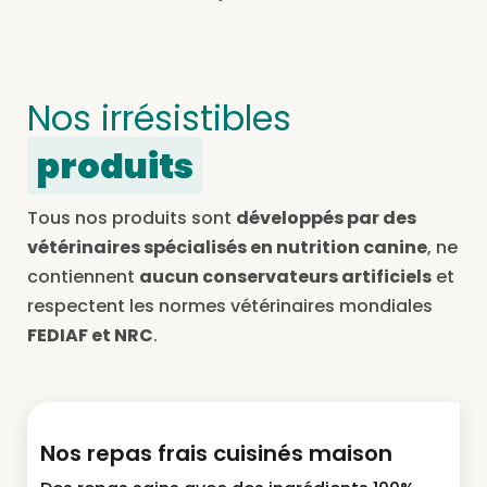
Nos irrésistibles
produits
Tous nos produits sont
développés par des
vétérinaires spécialisés en nutrition canine
, ne
contiennent
aucun conservateurs artificiels
et
respectent les normes vétérinaires mondiales
FEDIAF et NRC
.
Nos repas frais cuisinés maison