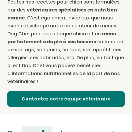
Toutes nos recettes pour chien sont formulées
par des
vétérinaires spécialisés en nutrition
canine
. C’est également avec eux que nous
avons développé notre calculateur de menus
Dog Chef pour que chaque chien ait un
menu
parfaitement adapté à ses besoins
en fonction
de son âge, son poids, sa race, son appétit, ses
allergies, ses habitudes, etc. De plus, en tant que
client Dog Chef vous pouvez bénéficier
d’informations nutritionnelles de la part de nos
vétérinaires !
Contactez notre équipe vétérinaire