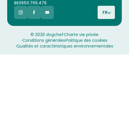
BE0650.765.476
FR
© 2026 dogchef
Charte vie privée
Conditions générales
Politique des cookies
Qualités et caractéristiques environnementales