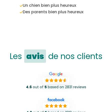
Un chien bien plus heureux
Des parents bien plus heureux
Les
avis
de nos clients
4.6
out of
5
based on 2831 reviews