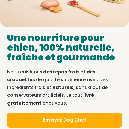
Une nourriture pour
chien, 100% naturelle,
fraîche et gourmande
Nous cuisinons
des repas frais et des
croquettes
de qualité supérieure avec des
ingrédients frais et
naturels
, sans ajout de
conservateurs artificiels. Le tout
livré
gratuitement
chez vous.
Essayez Dog Chef