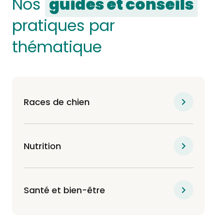
Nos
guides et conseils
pratiques par
thématique
Races de chien
Nutrition
Santé et bien-être