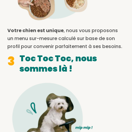
Votre chien est unique
, nous vous proposons
un menu sur-mesure calculé sur base de son
profil pour convenir parfaitement à ses besoins.
Toc Toc Toc, nous
3
sommes là !