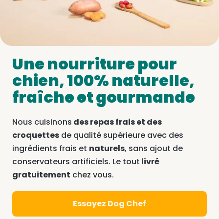
Une nourriture pour
chien, 100% naturelle,
fraîche et gourmande
Nous cuisinons
des repas frais et des
croquettes
de qualité supérieure avec des
ingrédients frais et
naturels
, sans ajout de
conservateurs artificiels. Le tout
livré
gratuitement
chez vous.
Essayez Dog Chef