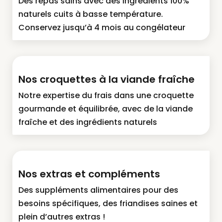
Des repas sains avec des ingrédients 100%
naturels cuits à basse température.
Conservez jusqu’à 4 mois au congélateur
Nos croquettes à la viande fraîche
Notre expertise du frais dans une croquette
gourmande et équilibrée, avec de la viande
fraîche et des ingrédients naturels
Nos extras et compléments
Des suppléments alimentaires pour des
besoins spécifiques, des friandises saines et
plein d’autres extras !