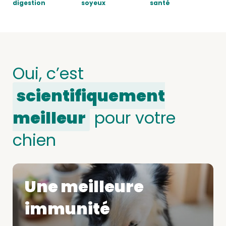
digestion
soyeux
santé
Oui, c’est
scientifiquement
meilleur
pour votre
chien
Une meilleure
immunité