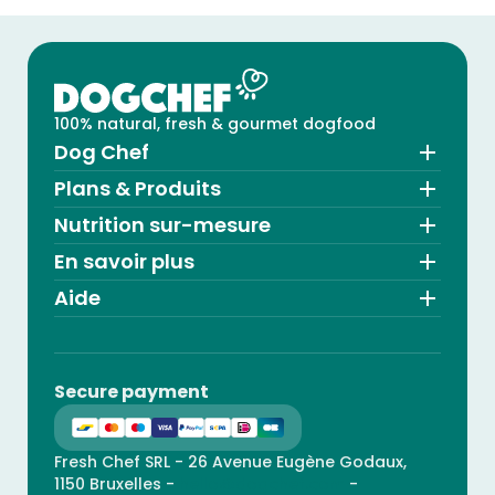
100% natural, fresh & gourmet dogfood
Dog Chef
Plans & Produits
Nutrition sur-mesure
En savoir plus
Aide
Secure payment
Fresh Chef SRL - 26 Avenue Eugène Godaux,
1150 Bruxelles -
hello@dogchef.com
-