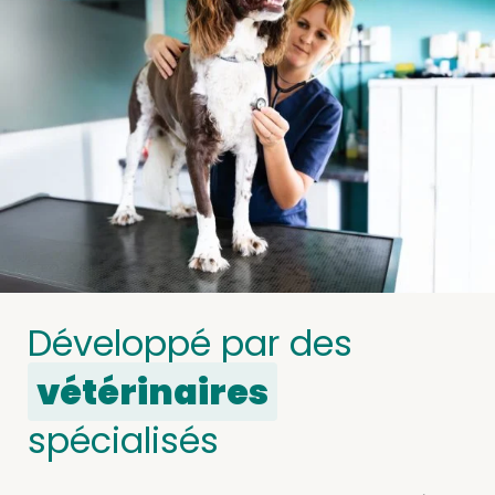
Développé par des
vétérinaires
spécialisés