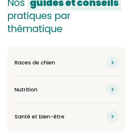
Nos
guides et conseils
pratiques par
thématique
Races de chien
Nutrition
Santé et bien-être