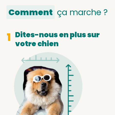
Comment
ça marche ?
Dites-nous en plus sur
1
votre chien