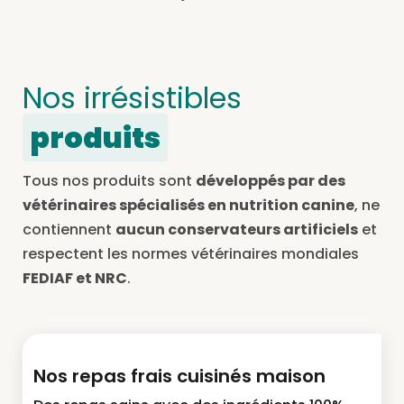
Nos irrésistibles
produits
Tous nos produits sont
développés par des
vétérinaires spécialisés en nutrition canine
, ne
contiennent
aucun conservateurs artificiels
et
respectent les normes vétérinaires mondiales
FEDIAF et NRC
.
Nos repas frais cuisinés maison