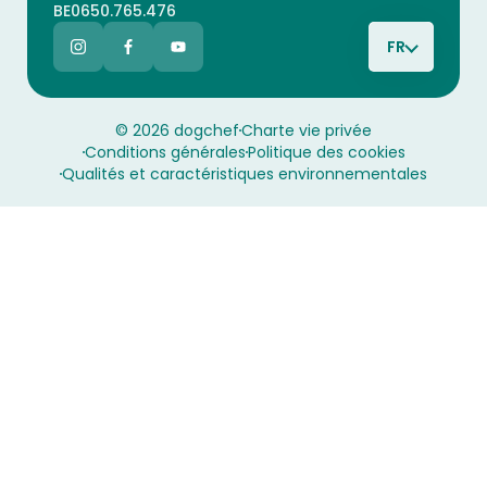
BE0650.765.476
FR
© 2026 dogchef
Charte vie privée
Conditions générales
Politique des cookies
Qualités et caractéristiques environnementales