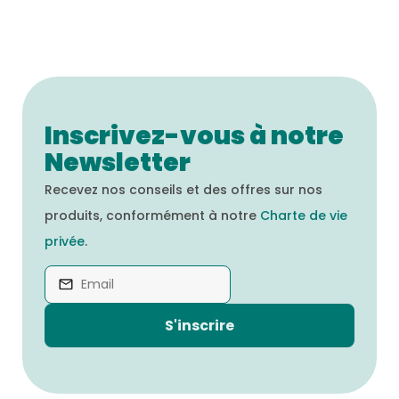
Inscrivez-vous à notre
Newsletter
Recevez nos conseils et des offres sur nos
produits, conformément à notre
Charte de vie
privée
.
S'inscrire