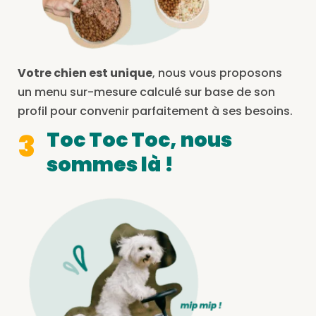
Votre chien est unique
, nous vous proposons
un menu sur-mesure calculé sur base de son
profil pour convenir parfaitement à ses besoins.
Toc Toc Toc, nous
3
sommes là !