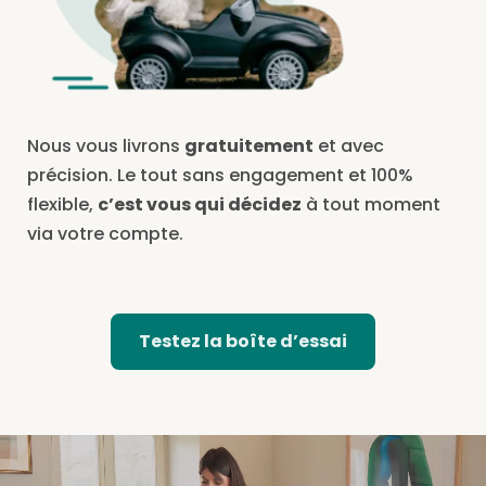
Nous vous livrons
gratuitement
et avec
précision. Le tout sans engagement et 100%
flexible,
c’est vous qui décidez
à tout moment
via votre compte.
Testez la boîte d’essai