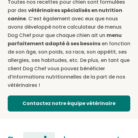
Toutes nos recettes pour chien sont formulées
par des
vétérinaires spécialisés en nutrition
canine
. C’est également avec eux que nous
avons développé notre calculateur de menus
Dog Chef pour que chaque chien ait un
menu
parfaitement adapté à ses besoins
en fonction
de son âge, son poids, sa race, son appétit, ses
allergies, ses habitudes, etc. De plus, en tant que
client Dog Chef vous pouvez bénéficier
d’informations nutritionnelles de la part de nos
vétérinaires !
Contactez notre équipe vétérinaire