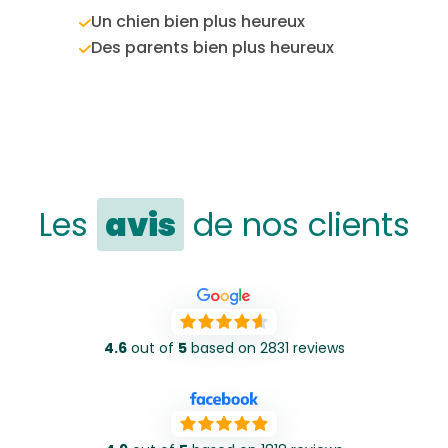
Un chien bien plus heureux
Des parents bien plus heureux
Les
avis
de nos clients
4.6
out of
5
based on 2831 reviews